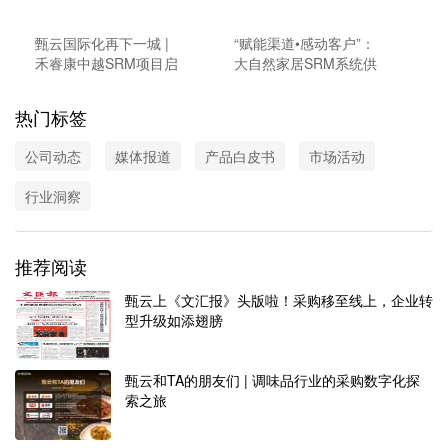
甄云国际化再下一城 |
“赋能渠道•感动客户”：
禾睿康中越SRM项目启
大自然家居SRM系统供
动
应商培训会议精彩分享
热门标签
公司动态
媒体报道
产品白皮书
市场活动
行业洞察
推荐阅读
甄云上《文汇报》头版啦！采购移至线上，企业转
型升级如添翅膀
甄云和TA的朋友们 | 调味品行业的采购数字化探
索之旅