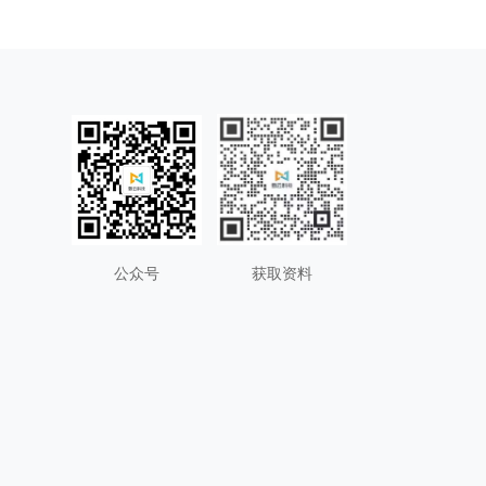
公众号
获取资料