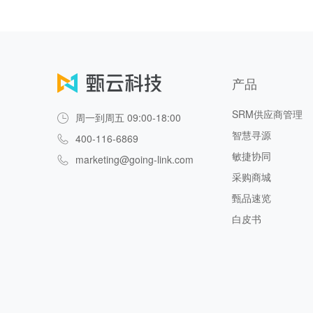
产品
SRM供应商管理
周一到周五 09:00-18:00
智慧寻源
400-116-6869
敏捷协同
marketing@going-link.com
采购商城
甄品速览
白皮书