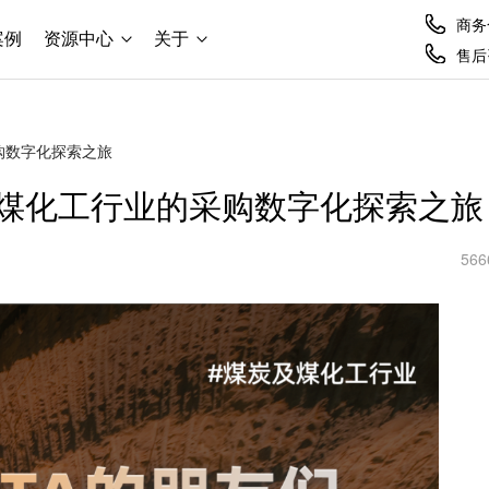
商务合
案例
资源中心
关于
售后咨
采购数字化探索之旅
炭及煤化工行业的采购数字化探索之旅
566