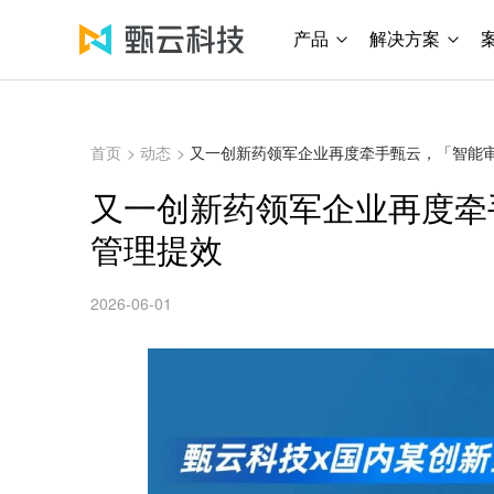
产品
解决方案
首页
>
动态
>
又一创新药领军企业再度牵手甄云，「智能
又一创新药领军企业再度牵
管理提效
2026-06-01