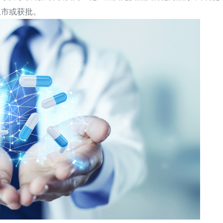
上市或获批。