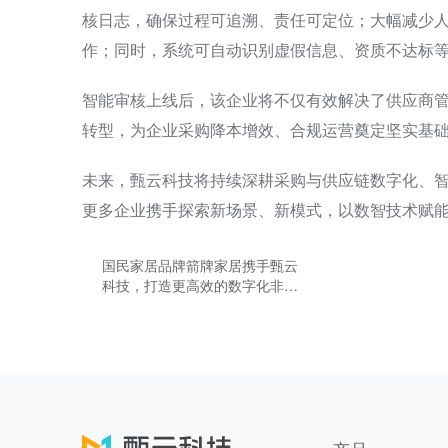
核日志，确保过程可追溯、责任可定位；大幅减少
作；同时，系统可自动识别虚假信息、资质不达标
智能审核上线后，该企业将不仅有效解决了供应商
转型，为企业采购降本增效、合规运营奠定坚实基
未来，甄云科技将持续深耕采购与供应链数字化、智能
更多企业携手探索新场景、新模式，以数智技术赋
国民家居品牌箭牌家居携手甄云
科技，打造更高效的数字化非生
采购商城