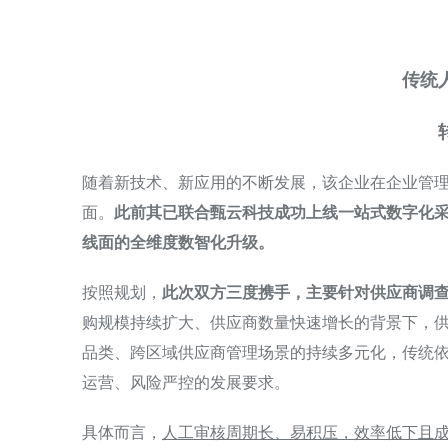
传统
随着新技术、新应用的不断发展，该企业在企业管
面。
此前其已联合甄云科技成功上线一站式数字化采
线面的全维度数智化升级。
按照规划，
此次双方三度携手，主要针对供应商调
购规模持续扩大、供应商数量快速增长的背景下，
品类、跨区域供应商管理场景的持续多元化，传统
运营、风险严控的发展要求。
具体而言，
人工审核周期长、易积压，效率低下且