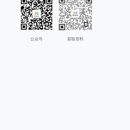
公众号
获取资料