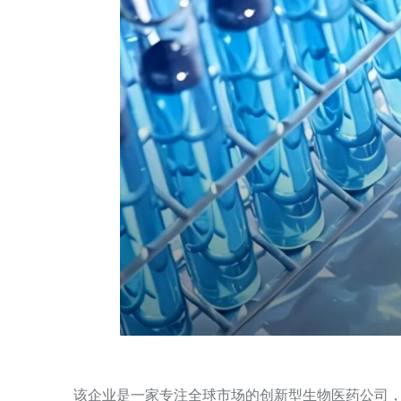
该企业是一家专注全球市场的创新型生物医药公司