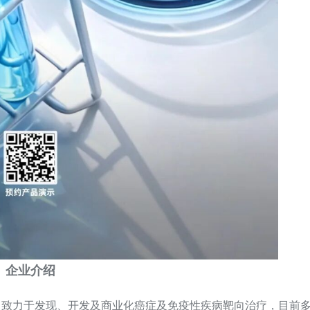
企业介绍
，致力于发现、开发及商业化癌症及免疫性疾病靶向治疗，目前