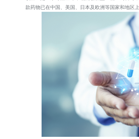
款药物已在中国、美国、日本及欧洲等国家和地区