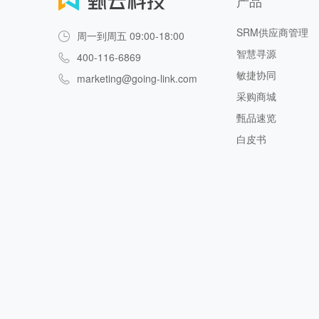
产品
SRM供应商管理
周一到周五 09:00-18:00
智慧寻源
400-116-6869
敏捷协同
marketing@going-link.com
采购商城
甄品速览
白皮书