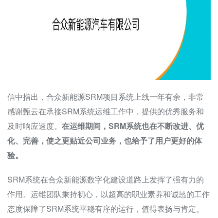
信中指出，合众新能源SRM项目系统上线一年有余，非常
感谢甄云在承接SRM系统运维工作中，提供的优秀服务和
及时响应速度。
在运维期间，SRM系统也在不断改进、优
化、完善，使之更贴近公司业务，也给予了用户更好的体
验。
SRM系统在合众新能源数字化建设道路上发挥了强有力的
作用。运维团队秉持初心，以超高的职业素养和诚恳的工作
态度保障了SRM系统平稳有序的运行，值得表扬与肯定。