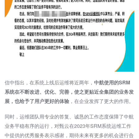
信中指出，在系统上线后运维将近两年，
中航使用的SRM
系统在不断改进、优化、完善，使之更贴近全集团的业务发
展，也给予了用户更好的体验
，在企业发挥了更大的作用。
同时，运维团队用专业的答复、诚恳的工作态度保障了中航
业务平稳有序的运行，对甄云在2023年SRM系统运维工作
中提供的优秀服务表示感谢，期待未来有更多的机会进行合