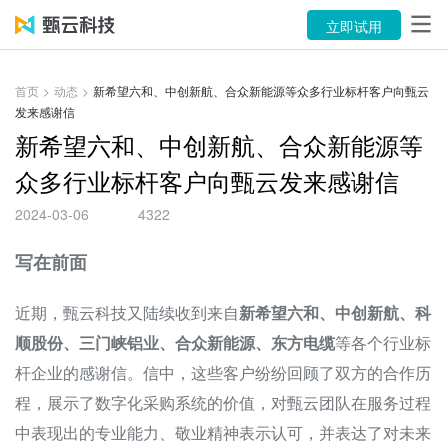
产品
立即试用
解决方案
首页
>
动态
>
新希望六和、中创新航、合众新能源等众多行业标杆客户向甄云
发来感谢信
案例
新希望六和、中创新航、合众新能源等
资源中心
众多行业标杆客户向甄云发来感谢信
关于
2024-03-06
4322
语言
写在前面
近期，甄云科技又陆续收到来自
新希望六和、中创新航、科
立即试用
顺股份、三门峡铝业、合众新能源、东方电缆
等各个行业标
售前咨询：400-116-6869
杆企业的感谢信。信中，这些客户纷纷回顾了双方的合作历
程，展示了数字化采购系统的价值，对甄云团队在服务过程
售后服务：400-116-0808
中表现出的专业能力、敬业精神表示认可，并表达了对未来