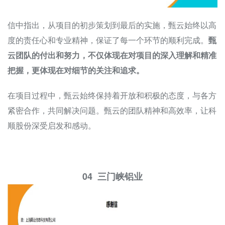
信中指出，从项目的初步策划到最后的实施，甄云始终以高
度的责任心和专业精神，保证了每一个环节的顺利完成。
甄
云团队的付出和努力，不仅体现在对项目的深入理解和精准
把握，更体现在对细节的关注和追求。
在项目过程中，甄云始终保持着开放和积极的态度，与各方
紧密合作，共同解决问题。甄云的团队精神和高效率，让科
顺股份深受启发和感动。
04 三门峡铝业