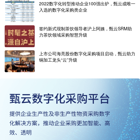
2022数字化转型推动企业100强出炉，甄云成唯一
入选的数字化采购类企业
签约新式现制茶饮领导者沪上阿姨，甄云SRM助
力茶饮领域采购智慧升级
上市公司海亮股份数字化采购项目启动，甄云助力
铜加工龙头“云”升级