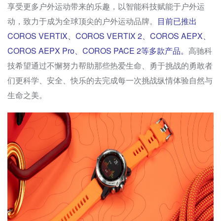
享受更多户外运动带来的乐趣，以智能科技赋能于户外运
动，致力于成为全球顶尖的户外运动品牌。
目前已推出
COROS VERTIX、COROS VERTIX 2、COROS AEPX、
COROS AEPX Pro、COROS PACE 2等多款产品。
高驰科
技希望通过不懈努力帮助那些热爱生命、勇于挑战的勇敢者
们更科学、安全、快乐的去完成每一次挑战纵情体验自然与
生命之美。