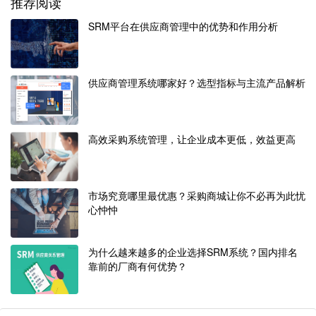
推荐阅读
SRM平台在供应商管理中的优势和作用分析
供应商管理系统哪家好？选型指标与主流产品解析
高效采购系统管理，让企业成本更低，效益更高
市场究竟哪里最优惠？采购商城让你不必再为此忧
心忡忡
为什么越来越多的企业选择SRM系统？国内排名
靠前的厂商有何优势？