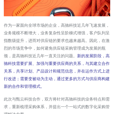
作为一家面向全球市场的企业，高驰科技近几年飞速发展，
业务规模不断增大，业务复杂性呈阶梯式增强，客户队列呈
指数级提升，进而对供应链的要求也越来越高。因此，在激
烈的市场竞争中，如何避免供应链采购管理成为发展的瓶
颈，是高驰科技近几年一直关注的问题。
新的发展阶段，高
驰科技需要扩展、加强与重要供应商的关系，与其建立合作
关系，共享计划、产品设计和规范信息，并在运作方式上进
行改进；需要变被动为主动，通过更多的方式与供应商构建
新的合作和管理模式。
此次与甄云科技合作，双方将针对高驰科技的业务特点和需
求，重新梳理采购体系，并提出一个一站式的数字化采购管