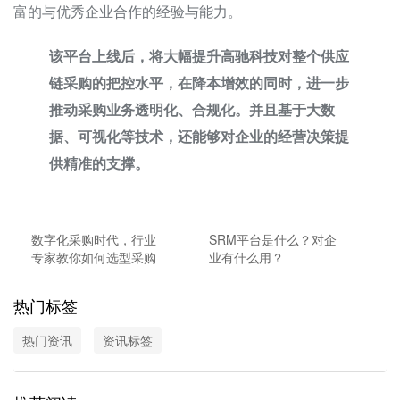
富的与优秀企业合作的经验与能力。
该平台上线后，将大幅提升高驰科技对整个供应
链采购的把控水平，在降本增效的同时，进一步
推动采购业务透明化、合规化。并且基于大数
据、可视化等技术，还能够对企业的经营决策提
供精准的支撑。
数字化采购时代，行业
SRM平台是什么？对企
专家教你如何选型采购
业有什么用？
系统
热门标签
热门资讯
资讯标签