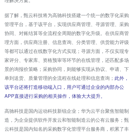
理解决方案。
据了解，甄云科技将为高驰科技搭建一个统一的数字化采购
管理平台，基于该平台，实现供应商管理、寻源管理、采购
协同、对账结算等全流程全周期的数字化升级。在供应商管
理方面，供应商注册、信息查询、分类管理、供货能力评级
等都可以通过在线数字化方式实现；寻源方面，不仅实现专
家评分、专家库、资格预审等环节的在线管理，还匹配多场
景的询报价策略；采购协同，则能够实现从协议、申请、下
单到送货、质量管理的全流程在线处理和信息查询；
此外，
该平台还将打造移动端入口，用户可通过企业的内部办公
APP直接进行采购的相关操作，体验大大提升。
高驰科技是国内运动科技新锐企业；华为云平台聚焦智能制
造，为企业提供软件开发云和智能制造云的公有云服务；甄
云科技是国内知名的采购数字化管理平台服务商，积累了丰