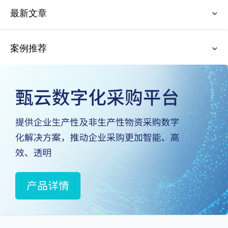
最新文章
案例推荐