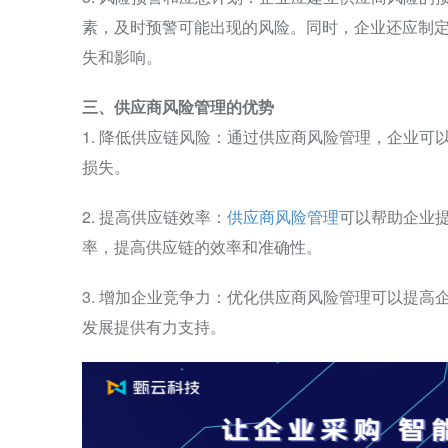
素，及时预警可能出现的风险。同时，企业还应制
失和影响。
三、供应商风险管理的优势
1. 降低供应链风险：通过供应商风险管理，企业
损失。
2. 提高供应链效率：
供应商风险管理
可以帮助企业
率，提高供应链的效率和准确性。
3. 增加企业竞争力：优化供应商风险管理可以提
发展提供有力支持。