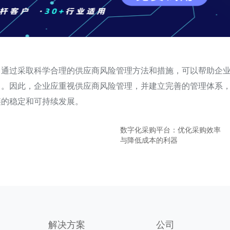
。通过采取科学合理的供应商风险管理方法和措施，可以帮助企
力。因此，企业应重视供应商风险管理，并建立完善的管理体系
链的稳定和可持续发展。
数字化采购平台：优化采购效率
与降低成本的利器
解决方案
公司