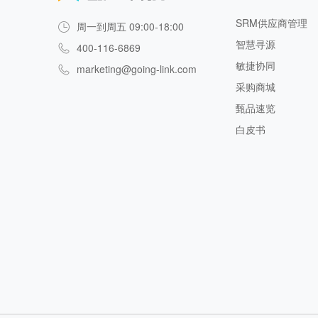
SRM供应商管理
周一到周五 09:00-18:00
智慧寻源
400-116-6869
敏捷协同
marketing@going-link.com
采购商城
甄品速览
白皮书