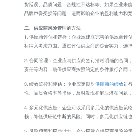
货延误、品质问题、合规性不达标等。如果企业未
品牌声誉受损等问题，进而影响企业的盈利能力和
二、供应商风险管理的方法
1. 供应商评估和选择：企业应建立完善的供应商
标纳入考虑范围。通过评估供应商的综合实力，选
2. 合同管理：企业应与供应商签订清晰明确的合
责任等内容，确保供应商按照约定的条件履行合同
3. 绩效监控和评估：企业应定期对
供应商的绩效
进
性、品质合格率等指标，及时发现和解决潜在问题
4. 多元化供应链：企业可以采用多元化的供应链
赖，降低供应链中断的风险。同时，多元化供应链
5. 风险预警和应急计划：企业应建立供应商风险