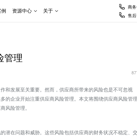
商务合
案例
资源中心
关于
售后咨
险管理
87
运作和发展至关重要。然而，供应商所带来的风险也是不可忽视
越多的企业开始注重供应商风险管理。本文将围绕供应商风险管
应商风险管理。
现的潜在问题和威胁。这些风险包括供应商的财务状况不稳定、