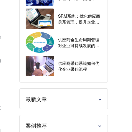
、
流程，提高供应链效率
SRM系统：优化供应商
关系管理，提升企业核
心竞争力
指
供应商全生命周期管理
对企业可持续发展的影
响是什么？
约
供应商采购系统如何优
化企业采购流程
最新文章
依
案例推荐
因