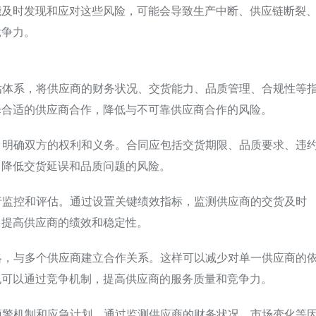
能及时发现和应对这些风险，可能会导致生产中断、供应链断裂
竞争力。
评估体系，将供应商的财务状况、交货能力、品质管理、合规性等
择合适的供应商合作，降低与不可靠供应商合作的风险。
同，明确双方的权利和义务。合同应包括交货期限、品质要求、违
，降低交货延误和品质问题的风险。
行监控和评估。通过设置关键绩效指标，监测供应商的交货及时
，提高供应商的绩效和稳定性。
策略，与多个供应商建立合作关系。这样可以减少对单一供应商的
也可以通过竞争机制，提高供应商的服务质量和竞争力。
的预警机制和应急计划。通过监测供应商的财务状况、市场变化等