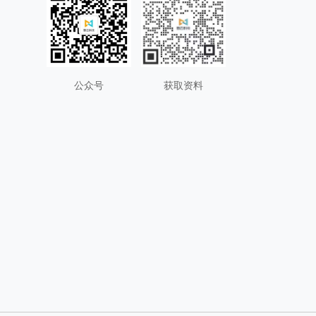
公众号
获取资料