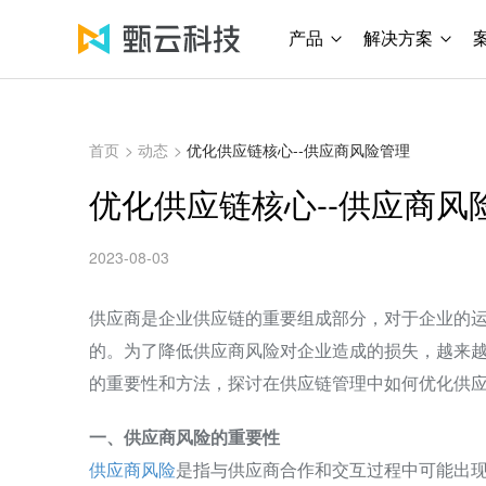
产品
解决方案
首页
>
动态
>
优化供应链核心--供应商风险管理
优化供应链核心--供应商风
2023-08-03
供应商是企业供应链的重要组成部分，对于企业的
的。为了降低供应商风险对企业造成的损失，越来
的重要性和方法，探讨在供应链管理中如何优化供
一、供应商风险的重要性
供应商风险
是指与供应商合作和交互过程中可能出