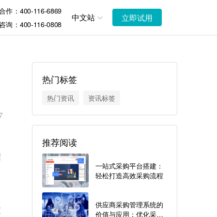
作：400-116-6869
中文站
立即试用
询：400-116-0808
热门标签
热门资讯
资讯标签
7
推荐阅读
理
一站式采购平台搭建：
轻松打造高效采购流程
供应商采购管理系统的
交
价值与应用：优化采购