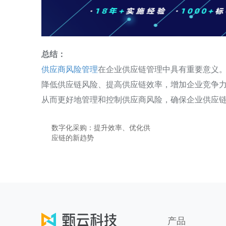
总结：
供应商风险管理
在企业供应链管理中具有重要意义
降低供应链风险、提高供应链效率，增加企业竞争
从而更好地管理和控制供应商风险，确保企业供应
数字化采购：提升效率、优化供
应链的新趋势
产品