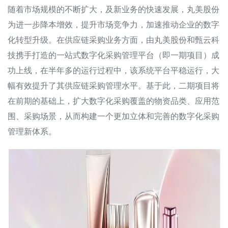
随着市场规模的不断扩大，及新业务的快速发展，丸美股份
为进一步降本增效，提升市场竞争力，加速推动企业的数字
化转型升级。在供应链采购业务方面，由丸美股份和甄云科
技携手打造的一站式数字化采购管理平台（即一期项目）成
功上线，在半年多的运行过程中，该系统平台平稳运行，大
幅有效提升了其供应链采购管理水平。基于此，二期项目将
在前期的基础上，扩大数字化采购覆盖的物资品类、应用范
围、采购场景，从而构建一个更加立体和完善的数字化采购
管理新体系。