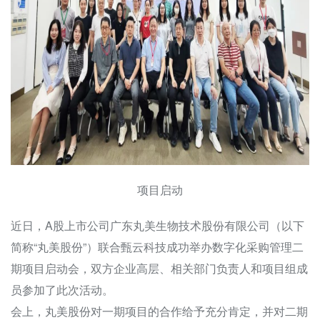
项目启动
近日，A股上市公司广东丸美生物技术股份有限公司（以下
简称“丸美股份”）联合甄云科技成功举办数字化采购管理二
期项目启动会，双方企业高层、相关部门负责人和项目组成
员参加了此次活动。
会上，丸美股份对一期项目的合作给予充分肯定，并对二期