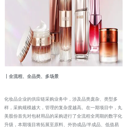
丨全流程、全品类、多场景
化妆品企业的供应链采购业务中，涉及品类庞杂、类型多
样，采购规模越大，管理的复杂度越高。在一期项目中，丸
美股份首先对包材用品的采购进行了全流程全周期的数字化
升级，本期项目将拓展至原料、外协成品/半成品、低值易