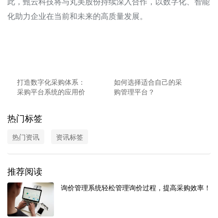
此，甄云科技将与丸美股份持续深入合作，以数字化、智能
化助力企业在当前和未来的高质量发展。
打造数字化采购体系：
如何选择适合自己的采
采购平台系统的应用价
购管理平台？
值
热门标签
热门资讯
资讯标签
推荐阅读
询价管理系统轻松管理询价过程，提高采购效率！