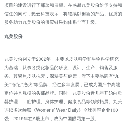
项目的建设进行了部署和展望。在感谢丸美股份给予支持和
信任的同时，甄云科技表示，将继续以创新的产品、优质的
服务助力丸美股份的供应链采购体系全面升级。
丸美股份
丸美股份创立于2002年，主要以皮肤科学和生物科学研究
为基础，从事各类化妆品的研发、设计、生产、销售及服
务。其聚焦皮肤抗衰，深耕美与健康，旗下主要品牌有“丸
美”“春纪”“恋火”等品牌，经过多年发展，已成为国产中高端
定位并具规模的头部品牌。同时，丸美股份近几年开始向母
婴护理、口腔护理、身体护理、健康食品等领域拓展。丸美
连续多次蝉联《Womens’ Wear Daily》全球美容企业100
强，2019年在A股上市，成为中国眼霜第一股。