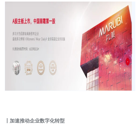
丨加速推动企业数字化转型