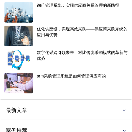
询价管理系统：实现供应商关系管理的新路径
优化供应链，实现高效采购——供应商采购系统的
应用与优势
数字化采购引领未来：对比传统采购模式的革新与
优势
srm采购管理系统是如何管理供应商的
最新文章
案例推荐