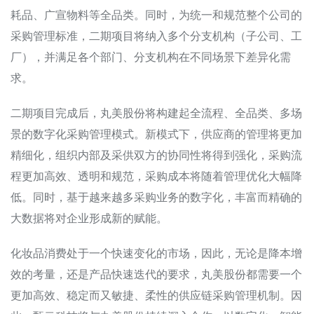
耗品、广宣物料等全品类。同时，为统一和规范整个公司的
采购管理标准，二期项目将纳入多个分支机构（子公司、工
厂），并满足各个部门、分支机构在不同场景下差异化需
求。
二期项目完成后，丸美股份将构建起全流程、全品类、多场
景的数字化采购管理模式。新模式下，供应商的管理将更加
精细化，组织内部及采供双方的协同性将得到强化，采购流
程更加高效、透明和规范，采购成本将随着管理优化大幅降
低。同时，基于越来越多采购业务的数字化，丰富而精确的
大数据将对企业形成新的赋能。
化妆品消费处于一个快速变化的市场，因此，无论是降本增
效的考量，还是产品快速迭代的要求，丸美股份都需要一个
更加高效、稳定而又敏捷、柔性的供应链采购管理机制。因