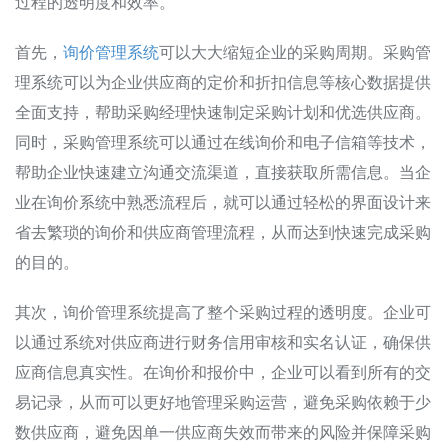
过程的透明度和效率。
首先，
询价管理系统
可以大大缩短企业的采购周期。采购管
理系统可以为企业供应商的定价和折扣信息等核心数据提供
全面支持，帮助采购经理快速制定采购计划和优选供应商。
同时，采购管理系统可以通过在线询价和电子信箱等技术，
帮助企业快速建立沟通交流渠道，直接获取所需信息。当企
业在询价系统中熟悉流程后，就可以通过轻松的界面设计来
省去繁琐的询价和供应商管理流程，从而达到快速完成采购
的目的。
其次，询价管理系统提高了整个采购过程的透明度。企业可
以通过系统对供应商进行财务信用审核和实名认证，确保供
应商信息真实性。在询价和报价中，企业可以看到所有的交
易记录，从而可以更好地管理采购运营，避免采购依赖于少
数供应商，避免因单一供应商失效而带来的风险并保障采购