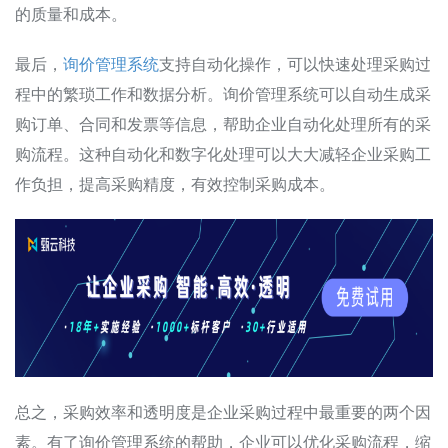
的质量和成本。
最后，
询价管理系统
支持自动化操作，可以快速处理采购过
程中的繁琐工作和数据分析。询价管理系统可以自动生成采
购订单、合同和发票等信息，帮助企业自动化处理所有的采
购流程。这种自动化和数字化处理可以大大减轻企业采购工
作负担，提高采购精度，有效控制采购成本。
总之，采购效率和透明度是企业采购过程中最重要的两个因
素。有了询价管理系统的帮助，企业可以优化采购流程，缩