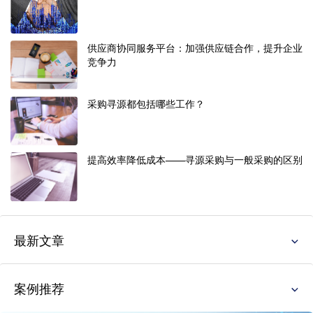
供应商协同服务平台：加强供应链合作，提升企业
竞争力
采购寻源都包括哪些工作？
提高效率降低成本——寻源采购与一般采购的区别
最新文章
案例推荐