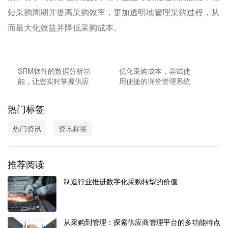
短采购周期并提高采购效率，更加透明地管理采购过程，从
而最大化效益并降低采购成本。
SRM软件的数据分析功
优化采购成本，尝试使
能，让您实时掌握供应
用便捷的询价管理系统
商关系的动态
热门标签
热门资讯
资讯标签
推荐阅读
制造行业推进数字化采购转型的价值
从采购到管理：探索供应商管理平台的多功能特点