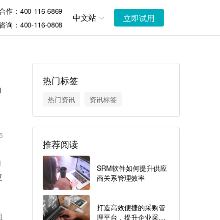
作：400-116-6869
中文站
立即试用
询：400-116-0808
热门标签
智
热门资讯
资讯标签
5
推荐阅读
的
SRM软件如何提升供应
更
商关系管理效率
打造高效便捷的采购管
组
理平台，提升企业采购