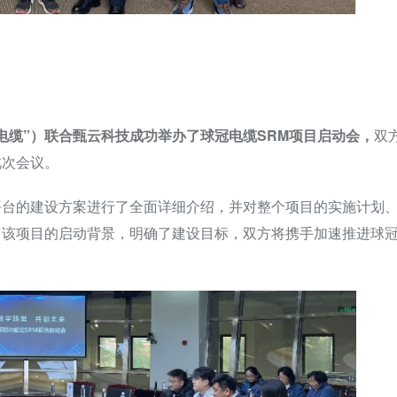
电缆”）联合甄云科技成功举办了球冠电缆SRM项目启动会，
双
此次会议。
平台的建设方案进行了全面详细介绍，并对整个项目的实施计划
了该项目的启动背景，明确了建设目标，双方将携手加速推进球