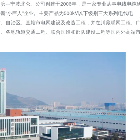
---宁波北仑。公司创建于2006年，是一家专业从事电线电缆
“小巨人”企业。主要产品为500kV以下级别三大系列电线电
市、自治区、直辖市电网建设及改造工程，并在川藏联网工程、
目、各地轨道交通工程、联合国维和部队建设工程等国内外高端