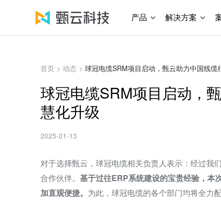
产品
解决方案
首页
>
动态
>
球冠电缆SRM项目启动，甄云助力中国线缆
球冠电缆SRM项目启动，
慧化升级
2025-01-13
对于选择甄云，球冠电缆相关负责人表示：经过我
合作伙伴。
基于过往ERP系统建设的宝贵经验，本
加直观便捷。
为此，球冠电缆的各个部门均将全力