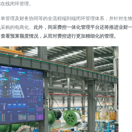
期在线闭环管理。
订单管理及财务协同等的全流程端到端闭环管理体系，并针对生
现采购的电商化。
此外，间采费控一体化管理平台还将推进业财
，查看预算额度情况，从而对费控进行更加精细化的管理。