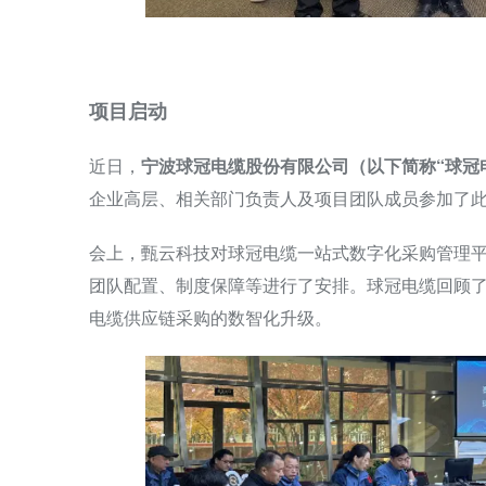
项目启动
近日，
宁波球冠电缆股份有限公司（以下简称“球冠
企业高层、相关部门负责人及项目团队成员参加了
会上，甄云科技对球冠电缆一站式数字化采购管理
团队配置、制度保障等进行了安排。球冠电缆回顾
电缆供应链采购的数智化升级。