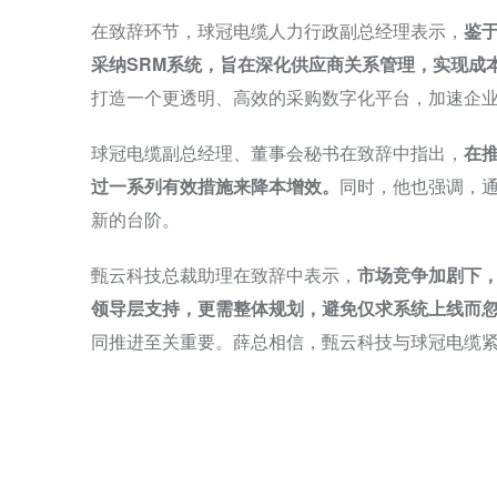
在致辞环节，球冠电缆人力行政副总经理表示，
鉴
采纳SRM系统，旨在深化供应商关系管理，实现成
打造一个更透明、高效的采购数字化平台，加速企
球冠电缆副总经理、董事会秘书在致辞中指出，
在
过一系列有效措施来降本增效。
同时，他也强调，通
新的台阶。
甄云科技总裁助理在致辞中表示，
市场竞争加剧下
领导层支持，更需整体规划，避免仅求系统上线而
同推进至关重要。薛总相信，甄云科技与球冠电缆