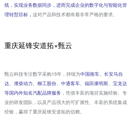
线，实现业务数据同步，进而完成企业的数字化与智能化管
理转型目标
，
这对产品和技术都有着非常严格的要求。
重庆延锋安道拓×甄云
甄云科技专注数字采购15年，持续为
中国南车、长安马自
达、潍柴动力、柳工股份、中通客车、福田康明斯、宝龙达
等国内外知名汽配品牌服务
，凭借丰富的项目实施经验、专
业的研发团队，以及产品强大的可扩展性、丰富的系统集成
经验，赢得了重庆延锋安道拓的信赖。