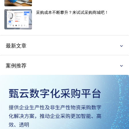
采购成本不断攀升？来试试采购商城吧！
最新文章
案例推荐