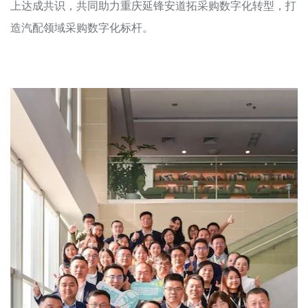
上达成共识，共同助力重庆延锋安道拓采购数字化转型，打
造汽配领域采购数字化标杆。