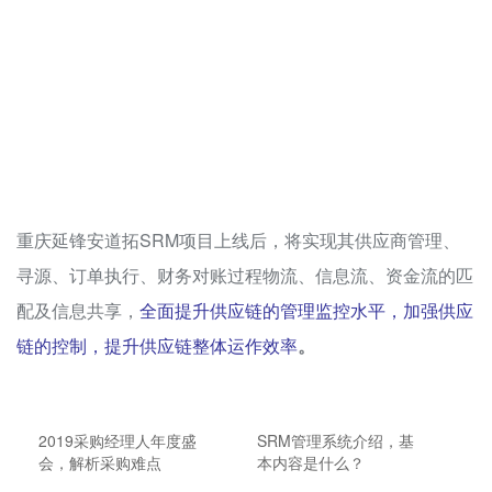
重庆延锋安道拓SRM项目上线后，将实现其供应商管理、
寻源、订单执行、财务对账过程物流、信息流、资金流的匹
配及信息共享，
全面提升供应链的管理监控水平，加强供应
链的控制，提升供应链整体运作效率
。
2019采购经理人年度盛
SRM管理系统介绍，基
会，解析采购难点
本内容是什么？