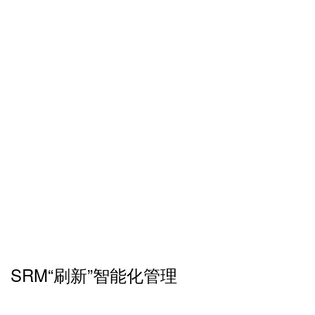
SRM“刷新”智能化管理