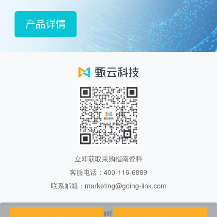
立即获取采购指南资料
客服电话：400-116-6869
联系邮箱：marketing@going-link.com
Copyright 2017.上海甄云信息科技有限公司