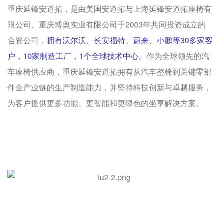
重庆延锋安道拓，是由美国安道拓与上海延锋安道拓座椅有
限公司、重庆博奥实业有限公司于2003年共同投资成立的
合资公司，
拥有沃尔沃、长安福特、蔚来、小鹏等30多家客
户，10家制造工厂，1个全球技术中心
。作为全球领先的汽
车座椅供应商，重庆延锋安道拓拥有从汽车整椅到关键零部
件全产业链的生产制造能力，并坚持科技创新与卓越服务，
为客户提供更多功能、更智能和更绿色的坐享解决方案。