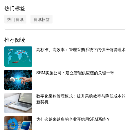
热门标签
热门资讯
资讯标签
推荐阅读
高标准、高效率：管理采购系统下的供应链管理术
SRM实施公司：建立智能供应链的关键一环
数字化采购管理模式：提升采购效率与降低成本的
新契机
为什么越来越多的企业开始用SRM系统？