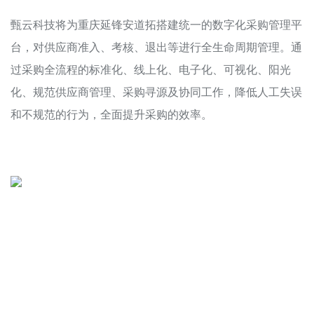
甄云科技将为重庆延锋安道拓搭建统一的数字化采购管理平
台，对供应商准入、考核、退出等进行全生命周期管理。通
过采购全流程的标准化、线上化、电子化、可视化、阳光
化、规范供应商管理、采购寻源及协同工作，降低人工失误
和不规范的行为，全面提升采购的效率。