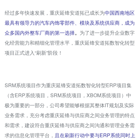
经过多年快速发展，重庆延锋安道拓已成长为
中国西南地区
最具有领导力的汽车内饰零部件、模块及系统供应商，成为
众多国内外整车厂商的第一选择
。
为了进一步提升企业数字
化经营能力和精细化管理水平，重庆延锋安道拓数智化转型
项目正式进入“刷新”阶段！
SRM系统项目作为重庆延锋安道拓数智化转型ERP项目集
（含ERP系统项目，SRM系统项目，XBOM系统项目）中
极为重要的一部分，公司希望能够根据其整体IT规划及实际
业务需求，充分考虑重庆延锋与供应商之间业务管理的特点
和需求，建设符合重庆延锋与供应商之间沟通和管理业务需
求的信息化管理平台，
且在刷新行动中要与ERP系统同时上