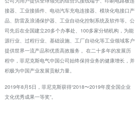
公司为用户提供全球领先的组合式接线端子、印刷电路板连
接器、工业接插件、电动汽车充电连接器、模块化电接口产
品、防雷及浪涌保护器、工业自动化控制系统及软件等。公
司先后在全国建立20多个办事处、100多家分销机构，为能
源行业、过程行业、基础设施、工厂自动化等工业领域客户
提供世界一流产品和优质高效服务 。在二十多年的发展历
程中，菲尼克斯电气中国公司始终保持业务的健康增长，并
积极为中国产业发展贡献力量。
2019年8月5日，菲尼克斯获得“2018〜2019年度全国企业
文化优秀成果一等奖”。