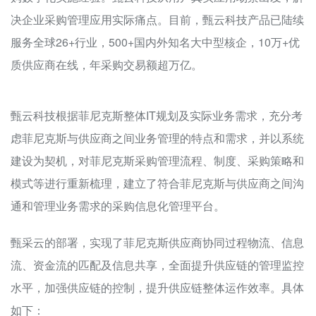
决企业采购管理应用实际痛点。目前，甄云科技产品已陆续
服务全球26+行业，500+国内外知名大中型核企，10万+优
质供应商在线，年采购交易额超万亿。
甄云科技根据菲尼克斯整体IT规划及实际业务需求，充分考
虑菲尼克斯与供应商之间业务管理的特点和需求，并以系统
建设为契机，对菲尼克斯采购管理流程、制度、采购策略和
模式等进行重新梳理，建立了符合菲尼克斯与供应商之间沟
通和管理业务需求的采购信息化管理平台。
甄采云的部署，实现了菲尼克斯供应商协同过程物流、信息
流、资金流的匹配及信息共享，全面提升供应链的管理监控
水平，加强供应链的控制，提升供应链整体运作效率。具体
如下：