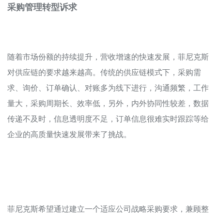
采购管理转型诉求
随着市场份额的持续提升，营收增速的快速发展，菲尼克斯
对供应链的要求越来越高。传统的供应链模式下，采购需
求、询价、订单确认、对账多为线下进行，沟通频繁，工作
量大，采购周期长、效率低，另外，内外协同性较差，数据
传递不及时，信息透明度不足，订单信息很难实时跟踪等给
企业的高质量快速发展带来了挑战。
菲尼克斯希望通过建立一个适应公司战略采购要求，兼顾整