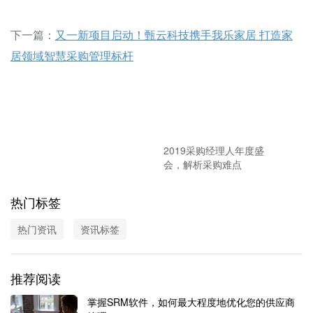
下一篇：
又一新项目启动！甄云科技携手我乐家居 打造家
居领域智慧采购管理标杆
2019采购经理人年度盛
会，解析采购难点
热门标签
热门资讯
资讯标签
推荐阅读
掌握SRM软件，如何最大程度地优化您的供应商