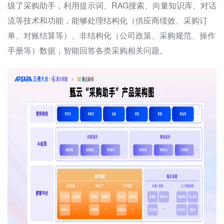
级了采购助手，利用提示词、
RAG
搜索、向量知识库、对话
流等技术和功能，能够处理结构化（供应商绩效、采购订
单、对账结算等）、非结构化（公司政策、采购规范、操作
手册等）数据，智能回答各类采购相关问题。