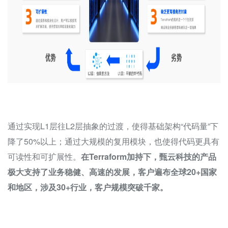
通过实现L1层往L2层抽象的过渡，使得基础架构“代码量”下
降了50%以上；通过大规模的复用模块，也使得代码更具有
可读性和可扩展性。
在Terraform加持下，甄云科技的产品
极大支持了业务稳健、高速的发展，客户遍布全球20+国家
和地区，涉及30+行业，客户规模突破千家。