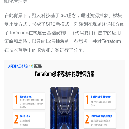
细化管理等。
在此背景下，甄云科技基于laC理念，通过资源抽象、模块
复用等方式，形成了SRE新模式。刘隆剑在现场还详细介绍
了Terraform在构建云基础设施L1（代码复用）层中的应用
策略和思路，以及向L2层抽象的一些思考，并对Terraform
在技术落地中的取舍和方案进行了分享。