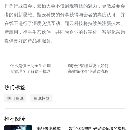
作为行业盛会，云栖大会不仅展现科技的魅力，更激发参会
者的创新思维。甄云科技的分享获得与会者的高度认可，并
在线下进行了深度交流互动。甄云科技将持续关注新技术、
新应用，携手生态伙伴，共同为企业的数字化、智能化采购
提供更好的产品和服务。
什么是供应商全生命周
询报价管理系统：如何
期管理？了解这一概念
高效简化企业采购流程
的重要性和实施方法
并提升效率
热门标签
热门资讯
资讯标签
推荐阅读
挑战传统模式——数字化采购打破采购领域的常规