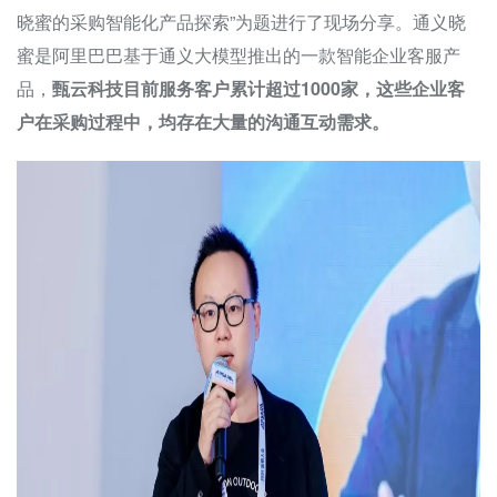
晓蜜的采购智能化产品探索”为题进行了现场分享。通义晓
蜜是阿里巴巴基于通义大模型推出的一款智能企业客服产
品，
甄云科技目前服务客户累计超过1000家，这些企业客
户在采购过程中，均存在大量的沟通互动需求。