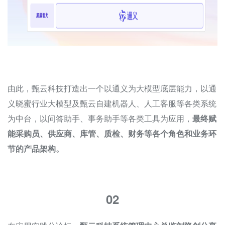
由此，甄云科技打造出一个以通义为大模型底层能力，以通
义晓蜜行业大模型及甄云自建机器人、人工客服等各类系统
为中台，以问答助手、事务助手等各类工具为应用，
最终赋
能采购员、供应商、库管、质检、财务等各个角色和业务环
节的产品架构。
02