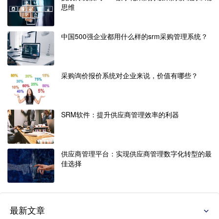
思维
中国500强企业都用什么样的srm采购管理系统？
采购询价报价系统对企业来说，价值有哪些？
SRM软件：提升供应商管理效率的利器
供应商管理平台：实现供应商管理数字化转型的最
佳选择
最新文章