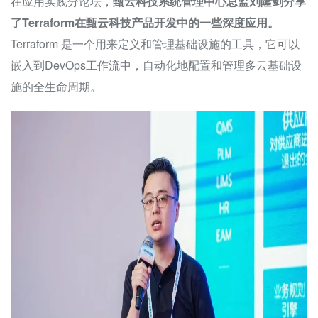
在应用实践分论坛，
甄云科技系统管理中心总监刘隆剑分享
了Terraform在甄云科技产品开发中的一些深度应用。
Terraform 是一个用来定义和管理基础设施的工具，它可以
嵌入到DevOps工作流中，自动化地配置和管理多云基础设
施的全生命周期。