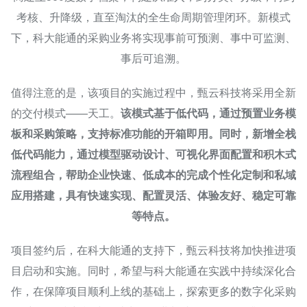
考核、升降级，直至淘汰的全生命周期管理闭环。新模式
下，科大能通的采购业务将实现事前可预测、事中可监测、
事后可追溯。
值得注意的是，该项目的实施过程中，甄云科技将采用全新
的交付模式——天工。
该模式基于低代码，通过预置业务模
板和采购策略，支持标准功能的开箱即用。同时，新增全栈
低代码能力，通过模型驱动设计、可视化界面配置和积木式
流程组合，帮助企业快速、低成本的完成个性化定制和私域
应用搭建，具有快速实现、配置灵活、体验友好、稳定可靠
等特点。
项目签约后，在科大能通的支持下，甄云科技将加快推进项
目启动和实施。同时，希望与科大能通在实践中持续深化合
作，在保障项目顺利上线的基础上，探索更多的数字化采购