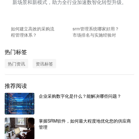
新场景和新模式，助力全行业加速数智化转型升级。
如何建立高效的采购流
srm管理系统哪家好用？
程管理体系？
市场排名与实施经验对
比
热门标签
热门资讯
资讯标签
推荐阅读
企业采购数字化是什么？能解决哪些问题？
掌握SRM软件，如何最大程度地优化您的供应商
管理