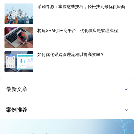
采购寻源：掌握这些技巧，轻松找到最优供应商
构建SRM供应商平台，优化供应链管理流程
如何优化采购管理流程以提高效率？
最新文章
案例推荐