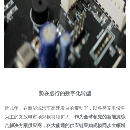
势在必行的数字化转型
近几年，在新能源汽车高速发展的带动下，以各类充电设备
为主的充放电市场规模持续扩大。
作为全球领先的新能源综
合解决方案供应商，科大能通的供应链采购规模同步大幅增