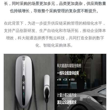
长，同时采购的场景更加多元，品类更加庞杂，供应商数量
也持续增长，导致整个采购管理的复杂度不断提升。
在此背景下，为进一步提升供应链采购管理的精细化水平，
支持产品创新研发、生产自动化和市场开拓，推动企业降本
增效，科大能通选择携手甄云科技，共同打造全新的数字
化、智能化采购体系。