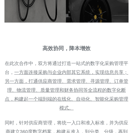
高效协同，降本增效
在此次合作中，双方将通过打造一站式的数字化采购管理平
台，
一方面连接采购与企业内部其它系统，实现信息共享；
另一方面，打通供应商管理、需求管理、寻源管理、订单管
理、物流管理、质量管理和财务协同等全流程的数字化断
点，构建起一个端到端的在线化、自动化、智能化采购管理
模式。
同时，针对供应商管理，将统一入口和准入标准，并为供应
商建立360度数字档案，构建从准入，到分类、分级，再到