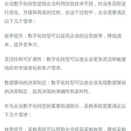
企业数字化转型是指企业利用信息技术手段，对业务流程进
行优化、升级和再造的过程。在这个过程中，企业需要满足
以下几个需求：
效率提升：数字化转型可以提高企业的运营效率，降低成
本，提升竞争力。
灵活性和可扩展性：数字化转型可以使企业更加灵活和敏捷
地应对市场变化和客户需求。
数据驱动的决策制定：数字化转型可以使企业实现数据驱动
的决策制定，提高决策的准确性和及时性。
作为企业数字化转型的重要组成部分，采购系统需要满足以
下几个需求：
效率提升：采购系统可以帮助企业提高采购效率，降低采购