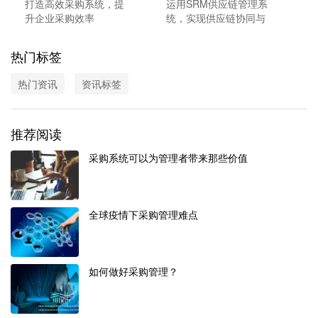
打造高效采购系统，提
运用SRM供应链管理系
升企业采购效率
统，实现供应链协同与
优化
热门标签
热门资讯
资讯标签
推荐阅读
采购系统可以为管理者带来那些价值
全球疫情下采购管理难点
如何做好采购管理？