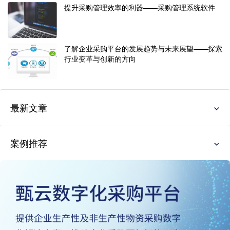
提升采购管理效率的利器——采购管理系统软件
了解企业采购平台的发展趋势与未来展望——探索
行业变革与创新的方向
最新文章
案例推荐