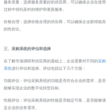
服务质量：选择服务质量好的供应商，可以确保企业在使用
过程中得到及时的维护和更新服务。
价格合理：选择价格合理的供应商，可以确保企业获得较高
的性价比。
三、采购系统的评估和选择
在了解市场调研和供应商的基础上，企业需要对不同的
采购
系统
进行评估和选择。评估包括以下几个方面：
功能评估：评估采购系统的功能是否符合企业的需求，是否
能够实现企业的数字化转型目标。
性能评估：评估采购系统的性能是否稳定可靠，是否能够满
足企业的业务需求。