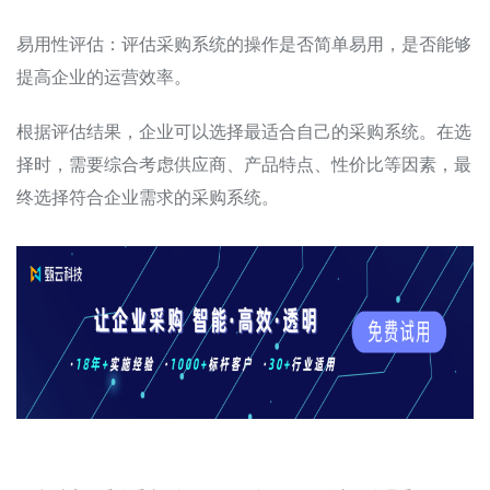
易用性评估：评估采购系统的操作是否简单易用，是否能够
提高企业的运营效率。
根据评估结果，企业可以选择最适合自己的采购系统。在选
择时，需要综合考虑供应商、产品特点、性价比等因素，最
终选择符合企业需求的采购系统。