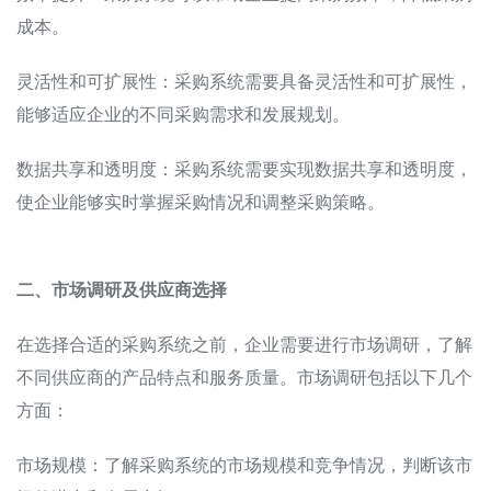
成本。
灵活性和可扩展性：采购系统需要具备灵活性和可扩展性，
能够适应企业的不同采购需求和发展规划。
数据共享和透明度：采购系统需要实现数据共享和透明度，
使企业能够实时掌握采购情况和调整采购策略。
二、市场调研及供应商选择
在选择合适的采购系统之前，企业需要进行市场调研，了解
不同供应商的产品特点和服务质量。市场调研包括以下几个
方面：
市场规模：了解采购系统的市场规模和竞争情况，判断该市