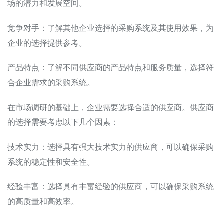
场的潜力和发展空间。
竞争对手：了解其他企业选择的采购系统及其使用效果，为
企业的选择提供参考。
产品特点：了解不同供应商的产品特点和服务质量，选择符
合企业需求的采购系统。
在市场调研的基础上，企业需要选择合适的供应商。供应商
的选择需要考虑以下几个因素：
技术实力：选择具有强大技术实力的供应商，可以确保采购
系统的稳定性和安全性。
经验丰富：选择具有丰富经验的供应商，可以确保采购系统
的高质量和高效率。