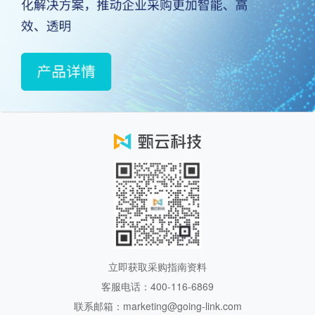
立即获取采购指南资料
客服电话：400-116-6869
联系邮箱：marketing@going-link.com