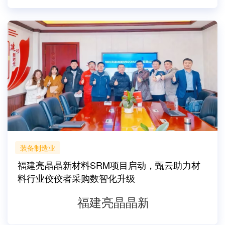
装备制造业
福建亮晶晶新材料SRM项目启动，甄云助力材
料行业佼佼者采购数智化升级
福建亮晶晶新材料