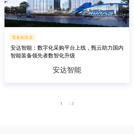
装备制造业
安达智能：数字化采购平台上线，甄云助力国内
智能装备领先者数智化升级
安达智能
/
3