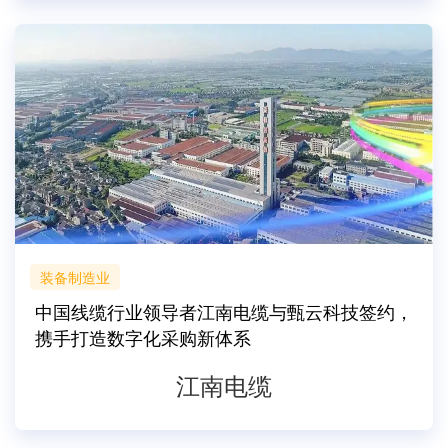
装备制造业
中国线缆行业领导者江南电缆与甄云科技签约，
携手打造数字化采购新体系
江南电缆