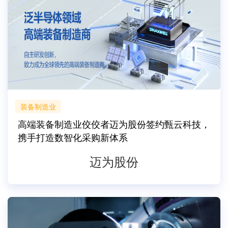
装备制造业
高端装备制造业佼佼者迈为股份签约甄云科技，
携手打造数智化采购新体系
迈为股份