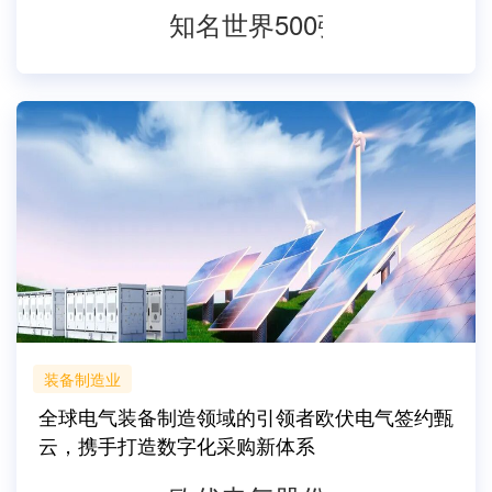
知名世界500强日企在华公
装备制造业
全球电气装备制造领域的引领者欧伏电气签约甄
云，携手打造数字化采购新体系