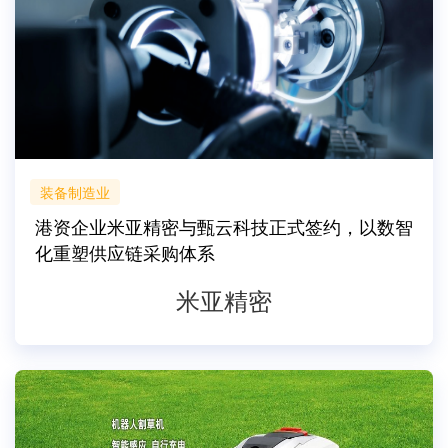
装备制造业
港资企业米亚精密与甄云科技正式签约，以数智
化重塑供应链采购体系
米亚精密