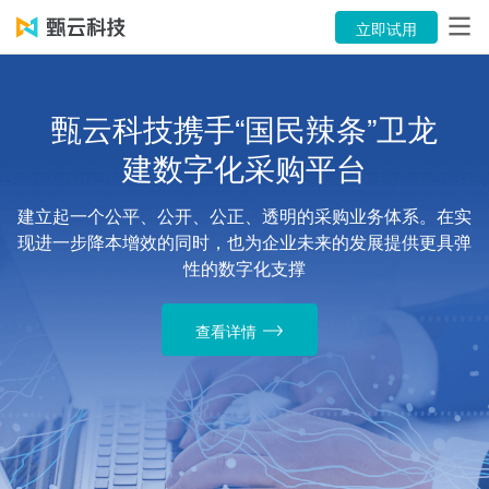
产品
立即试用
解决方案
甄云科技携手“国民辣条”卫龙
案例
建数字化采购平台
资源中心
建立起一个公平、公开、公正、透明的采购业务体系。在实
关于
现进一步降本增效的同时，也为企业未来的发展提供更具弹
性的数字化支撑
语言
查看详情
立即试用
售前咨询：400-116-6869
售后服务：400-116-0808