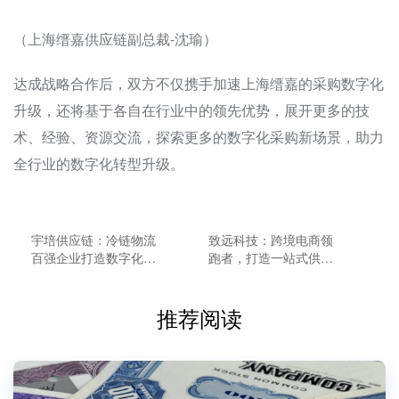
（上海缙嘉供应链副总裁-沈瑜）
达成战略合作后，双方不仅携手加速上海缙嘉的采购数字化
升级，还将基于各自在行业中的领先优势，展开更多的技
术、经验、资源交流，探索更多的数字化采购新场景，助力
全行业的数字化转型升级。
宇培供应链：冷链物流
致远科技：跨境电商领
百强企业打造数字化采
跑者，打造一站式供应
购新体系
链采购新平台
推荐阅读