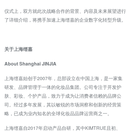
仪式上，双方就此次战略合作的背景、内容及未来展望进行
了详细介绍，将携手加速上海缙嘉的企业数字化转型升级。
关于上海缙嘉
About Shanghai JINJIA
上海缙嘉始创于2007年，总部设立在中国上海，是一家集
研发、品牌管理于一体的化妆品集团。公司专注于开发护
肤、彩妆、个护产品，致力于成为让消费者信赖的品牌公
司。经过多年发展，其以敏锐的市场洞察和创新的经营策
略，已成为业内知名的全球化妆品品牌运营商之一。
上海缙嘉自2017年启动产品自研，其中KIMTRUE且初、