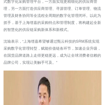
式数字化采购管理平台，一方面实现更精细化的供应商管
理，另一方面打造供应商管理、寻源管理、订单管理、物流
管理及财务协同等全流程全周期的数字化管理闭环。以此为
抓手，基于上海缙嘉的采购特点和管理制度，将构建起全新
的智慧化的供应链采购新体系和新模式。
沈瑜表示，“上海缙嘉希望够通过甄云科技的SRM系统实现
采购数字化管理转型，赋能价值链各环节，加速企业升级，
在国货品牌道路上走得更稳更远，成为让全球消费者信赖的
品牌公司，实现让美触手可及。”