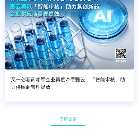
又一创新药领军企业再度牵手甄云，「智能审核」助
力供应商管理提效
了解更多