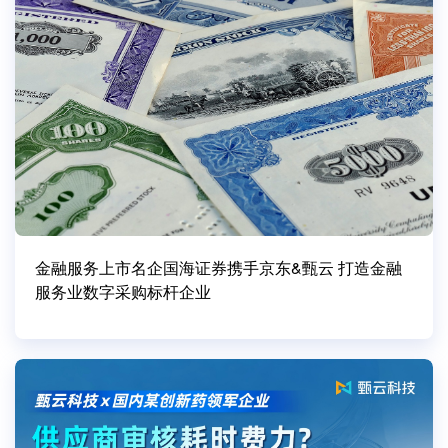
金融服务上市名企国海证券携手京东&甄云 打造金融
服务业数字采购标杆企业