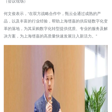
（会议现场）
何文俊表示，“在双方战略合作中，甄云会通过成熟的产
品，以及丰富的行业经验，帮助上海缙嘉的供应链数字化变
革的落地，为其采购数字化转型提供优质、专业的服务及解
决方案，为上海缙嘉的高质量快速发展注入新活力。”