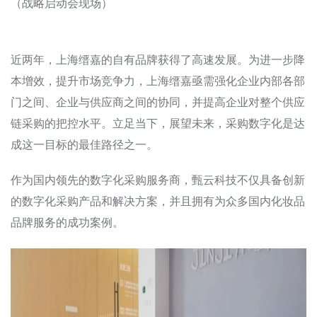
（战略启动会现场）
近两年，上海缙嘉的自有品牌获得了高速发展。为进一步降
本增效，提升市场竞争力，上海缙嘉亟需强化企业内部各部
门之间、企业与供应商之间的协同，并提高企业对整个供应
链采购的把控水平。立足当下，展望未来，采购数字化是达
成这一目标的最佳路径之一。
作为国内领先的数字化采购服务商，甄云科技不仅具备创新
的数字化采购产品和解决方案，并且拥有为众多国内化妆品
品牌服务的成功案例。