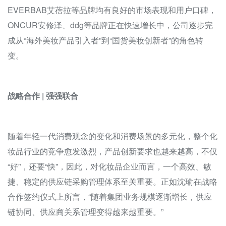
EVERBAB艾蓓拉等品牌均有良好的市场表现和用户口碑，
ONCUR安修泽、ddg等品牌正在快速增长中，公司逐步完
成从“海外美妆产品引入者”到“国货美妆创新者”的角色转
变。
战略合作 | 强强联合
随着年轻一代消费观念的变化和消费场景的多元化，整个化
妆品行业的竞争愈发激烈，产品创新要求也越来越高，不仅
“好”，还要“快”，因此，对化妆品企业而言，一个高效、敏
捷、稳定的供应链采购管理体系至关重要。正如沈瑜在战略
合作签约仪式上所言，“随着集团业务规模逐渐增长，供应
链协同、供应商关系管理变得越来越重要。”