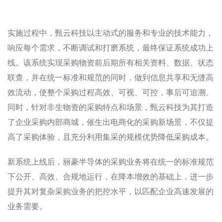
实施过程中，甄云科技以主动式的服务和专业的技术能力，
响应每个需求，不断调试和打磨系统，最终保证系统成功上
线。该系统实现采购物资前后期所有相关资料、数据、状态
联查，并在统一标准和规范的同时，做到信息共享和无缝高
效流动，使整个采购过程高效、可视、可控，事后可追溯。
同时，针对非生物资的采购特点和场景，甄云科技为其打造
了企业采购内部商城，催生出电商化的采购新场景，不仅提
高了采购体验，且充分利用集采的规模优势降低采购成本。
新系统上线后，丽豪半导体的采购业务将在统一的标准规范
下公开、高效、合规地运行，在降本增效的基础上，进一步
提升其对复杂采购业务的把控水平，以匹配企业高速发展的
业务需要。