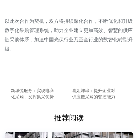
以此次合作为契机，双方将持续深化合作，不断优化和升级
数字化采购管理系统，助力企业建立更加高效、智慧的供应
链采购体系，加速中国光伏行业乃至全行业的数智化转型升
级。
新城悦服务：实现电商
喜姐炸串：提升企业对
化采购，发挥集采优势
供应链采购的管控能力
推荐阅读