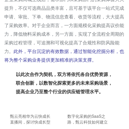
提升，不仅可选商品品类丰富，且可基于该平台一站式完成
申请、审批、下单、物流信息查看、收货等流程，大大提高
了采购效率。对于企业而言，一方面规模化采购提高议价能
力，降低物料采购成本，另一方面，实现了全流程全周期的
采购过程管理，可追溯和可视化提高了合规性和防风险能
力。
此外，平台沉淀的有效数据，通过智能化挖掘分析，也
将为整个采购业务提供更加精准的决策支撑。
以此次合作为契机，双方将依托各自优势资源，
联合创新，以数智化探索更多的未来采购场景，
提高企业乃至整个行业的供应链管理水平。
甄云亮相华为云快成长
数字化采购的SaaS之
直播间，探讨快成长型
路，甄云科技如何建立
企业采购数字化解决方
自己的护城河