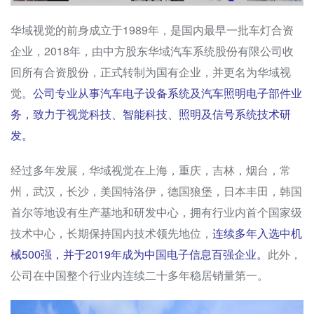
华域视觉的前身成立于1989年，是国内最早一批车灯合资
企业，2018年，由中方股东华域汽车系统股份有限公司收
回所有合资股份，正式转制为国有企业，并更名为华域视
觉。
公司专业从事汽车电子设备系统及汽车照明电子部件业
务，致力于视觉科技、智能科技、照明及信号系统技术研
发。
经过多年发展，华域视觉在上海，重庆，吉林，烟台，常
州，武汉，长沙，美国特洛伊，德国狼堡，日本丰田，韩国
首尔等地设有生产基地和研发中心，拥有行业内首个国家级
技术中心，长期保持国内技术领先地位，
连续多年入选中机
械500强，并于2019年成为中国电子信息百强企业。
此外，
公司在中国整个行业内连续二十多年稳居销量第一。