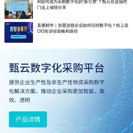
AI如何成为采购数字化的“新引擎”？甄云在这场闭
门会上倾情分享
直播精华｜加盟连锁企业如何玩转数字化？粒上皇
CIO告诉你策略和路径