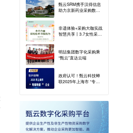
甄云SRM携手汉得信息
助力京新药业采购数字
化升级，打造更高效的
采购供应链
非遗体验+采购大咖实战
智慧共享丨3.7女性采购
精英线下沙龙，甄云诚
邀您的莅临
明喆集团数字化采购乘
“甄云”直达云端
政府认可！甄云科技蝉
联2025年上海市 “专精
特新” 企业，以数智创
新引领采购数字化赛道
交
将