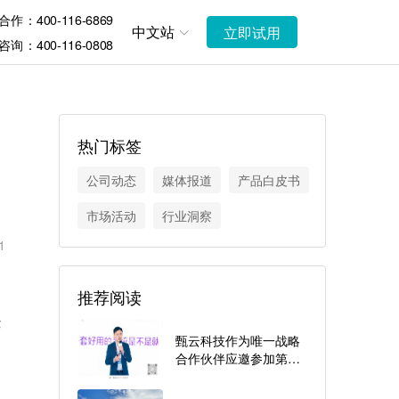
作：400-116-6869
中文站
立即试用
询：400-116-0808
热门标签
公司动态
媒体报道
产品白皮书
市场活动
行业洞察
1
推荐阅读
企
甄云科技作为唯一战略
合作伙伴应邀参加第八
届“中国好采购·年度群
英会”