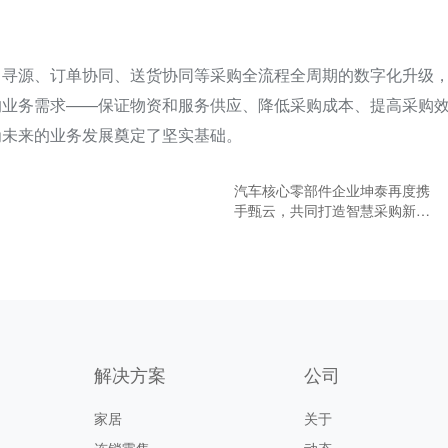
、寻源、订单协同、送货协同等采购全流程全周期的数字化升级
的业务需求——保证物资和服务供应、降低采购成本、提高采购
为未来的业务发展奠定了坚实基础。
汽车核心零部件企业坤泰再度携
手甄云，共同打造智慧采购新体
系
解决方案
公司
家居
关于