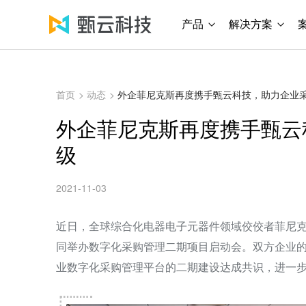
产品
解决方案
首页
>
动态
>
外企菲尼克斯再度携手甄云科技，助力企业
外企菲尼克斯再度携手甄云
级
2021-11-03
近日，全球综合化电器电子元器件领域佼佼者菲尼克
同举办数字化采购管理二期项目启动会。双方企业
业数字化采购管理平台的二期建设达成共识，进一