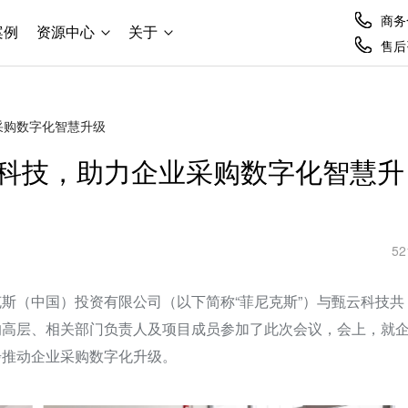
商务合
案例
资源中心
关于
售后咨
采购数字化智慧升级
科技，助力企业采购数字化智慧升
52
斯（中国）投资有限公司（以下简称“菲尼克斯”）与甄云科技共
的高层、相关部门负责人及项目成员参加了此次会议，会上，就
步推动企业采购数字化升级。