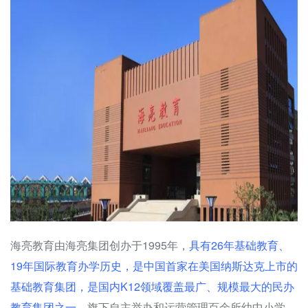
海亮教育由海亮集团创办于1995年，
具有26年基础教育、
19年国际教育办学历史，是中国首家在美国纳斯达克上市的
基础教育集团，是国内K12领域覆盖最广、规模最大的民办
教育集团之一
。旗下自主举办和运营管理百余所幼中小学，