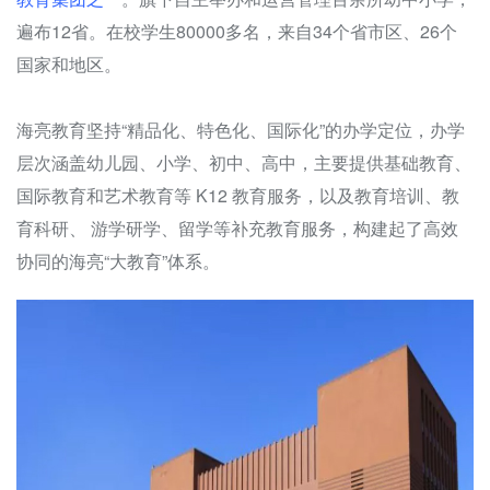
遍布12省。在校学生80000多名，来自34个省市区、26个
国家和地区。
海亮教育坚持“精品化、特色化、国际化”的办学定位，办学
层次涵盖幼儿园、小学、初中、高中，主要提供基础教育、
国际教育和艺术教育等 K12 教育服务，以及教育培训、教
育科研、 游学研学、留学等补充教育服务，构建起了高效
协同的海亮“大教育”体系。