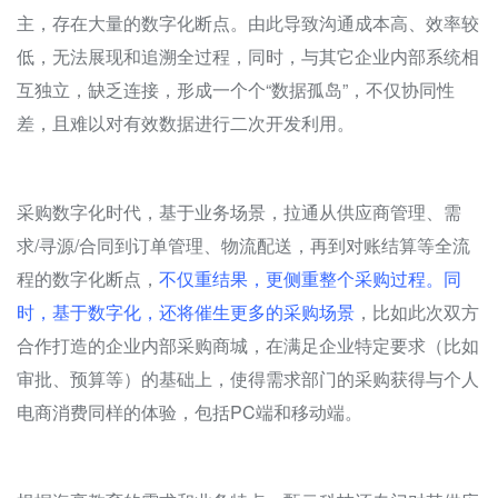
主，存在大量的数字化断点。由此导致沟通成本高、效率较
低，无法展现和追溯全过程，同时，与其它企业内部系统相
互独立，缺乏连接，形成一个个“数据孤岛”，不仅协同性
差，且难以对有效数据进行二次开发利用。
采购数字化时代，基于业务场景，拉通从供应商管理、需
求/寻源/合同到订单管理、物流配送，再到对账结算等全流
程的数字化断点，
不仅重结果，更侧重整个采购过程。同
时，基于数字化，还将催生更多的采购场景
，比如此次双方
合作打造的企业内部采购商城，在满足企业特定要求（比如
审批、预算等）的基础上，使得需求部门的采购获得与个人
电商消费同样的体验，包括PC端和移动端。