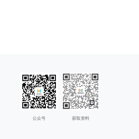
公众号
获取资料