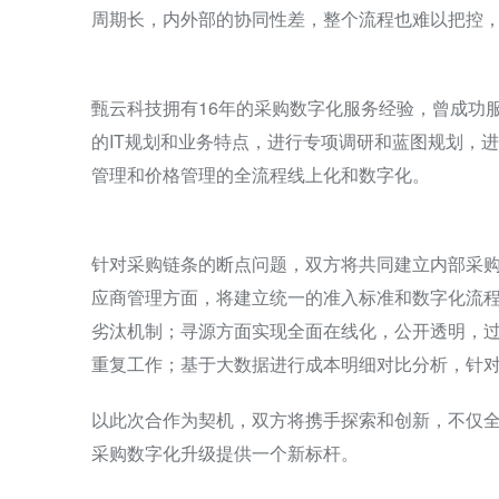
周期长，内外部的协同性差，整个流程也难以把控
甄云科技拥有16年的采购数字化服务经验，曾成功
的IT规划和业务特点，进行专项调研和蓝图规划，
管理和价格管理的全流程线上化和数字化。
针对采购链条的断点问题，双方将共同建立内部采
应商管理方面，将建立统一的准入标准和数字化流
劣汰机制；寻源方面实现全面在线化，公开透明，
重复工作；基于大数据进行成本明细对比分析，针
以此次合作为契机，双方将携手探索和创新，不仅
采购数字化升级提供一个新标杆。