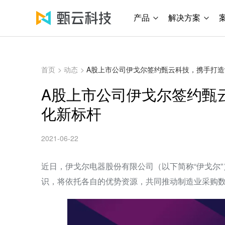
产品
解决方案
首页
>
动态
>
A股上市公司伊戈尔签约甄云科技，携手打
A股上市公司伊戈尔签约甄
化新标杆
2021-06-22
近日，伊戈尔电器股份有限公司（以下简称“伊戈尔
识，将依托各自的优势资源，共同推动制造业采购