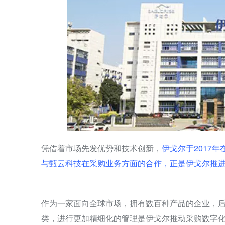
凭借着市场先发优势和技术创新，
伊戈尔于2017
与甄云科技在采购业务方面的合作，正是伊戈尔推
作为一家面向全球市场，拥有数百种产品的企业，
类，进行更加精细化的管理是伊戈尔推动采购数字