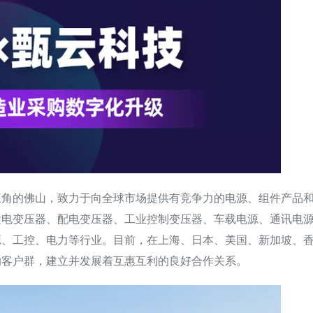
三角的佛山，致力于向全球市场提供有竞争力的电源、组件产品
发电变压器、配电变压器、工业控制变压器、车载电源、通讯电
源、工控、电力等行业。目前，在上海、日本、美国、新加坡、
的客户群，建立并发展着互惠互利的良好合作关系。