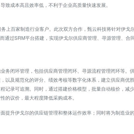
，导致成本高且效率低，不利于企业高质量快速发展。
服务上百家制造行业客户。此次双方合作，甄云科技将针对伊戈
进而通过SRM平台搭建，实现伊戈尔供应商管理、寻源管理、合
购业务闭环管理，包括供应商管理闭环、寻源流程管理闭环等。
程，以及规范化的评分、绩效考核等数字化体系，建立供应商优
过程记录可追溯。同时，通过搭建价格模型，批量自动核价，减
对性的议价，最大程度降低采购成本。
全面提升伊戈尔的供应链管理和整体运作效率；同时将为制造业