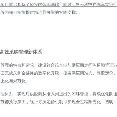
次项目重启具备了坚实的落地基础；同时，甄云科技在汽车零部
能够为项目实施提供精准且可靠的实践支撑。
高效采购管理新体系
务管理的特点和需求，建设符合该企业与供应商之间沟通和管理
全面完成采购全链路的数字化升级，覆盖供应商准入、寻源定价
线上化与规范化。
管理体系，实现对供应商从准入到退出的闭环管控，持续优化队
在寻源执行层面，
线上寻源定价机制可实现全过程阳光化、透明
。