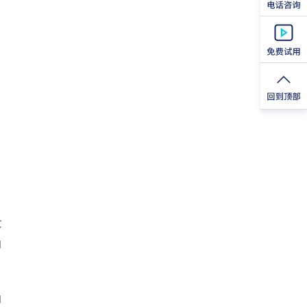
，
发
购
购