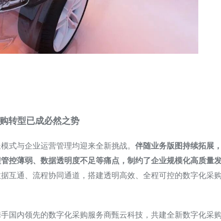
购转型已成必然之势
长模式与企业运营管理均迎来全新挑战。
伴随业务版图持续拓展
程管控薄弱、数据透明度不足等痛点，制约了企业规模化高质量
数据互通、流程协同通道，搭建透明高效、全程可控的数字化采
携手国内领先的数字化采购服务商甄云科技，共建全新数字化采