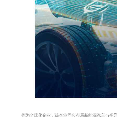
作为全球化企业，该企业同步布局新能源汽车与半