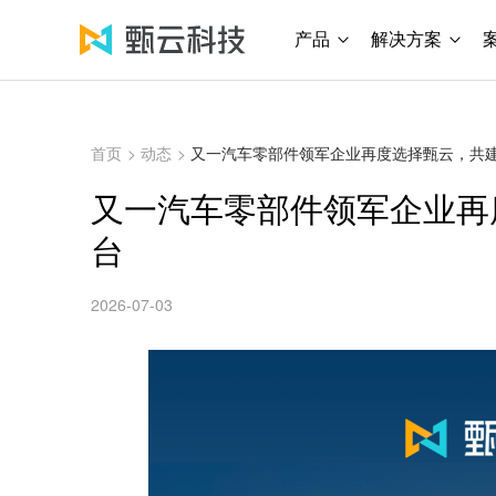
产品
解决方案
首页
>
动态
>
又一汽车零部件领军企业再度选择甄云，共
又一汽车零部件领军企业再
台
2026-07-03