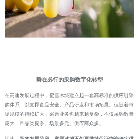
势在必行的采购数字化转型
在高速发展过程中，蜜雪冰城建立起一套高标准的供应链采
购体系，以支撑食品安全、产品研发和市场拓展。但随着市
场规模的持续扩大，采购业务也越来越复杂，不仅采购数量
庞大，且品类庞杂、场景多元、供应商众多。
因此，
新的发展阶段，蜜雪冰城不仅要继续保证物资稳定供