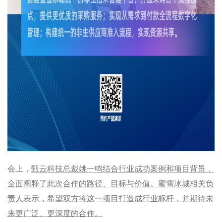
会上，
甄云科技总裁姚一鸣结合行业成功案例和项目背景，
全面阐释了此次合作的路径、目标与价值。蜜雪冰城相关负
责人表示，希望双方将这一项目打造成行业标杆，并期待未
来更广泛、更深度的合作。