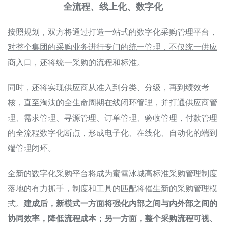
全流程、线上化、数字化
按照规划，双方将通过打造一站式的数字化采购管理平台，
对整个集团的采购业务进行专门的统一管理，不仅统一供应
商入口，还将统一采购的流程和标准。
同时，还将实现供应商从准入到分类、分级，再到绩效考
核，直至淘汰的全生命周期在线闭环管理，并打通供应商管
理、需求管理、寻源管理、订单管理、验收管理，付款管理
的全流程数字化断点，形成电子化、在线化、自动化的端到
端管理闭环。
全新的数字化采购平台将成为蜜雪冰城高标准采购管理制度
落地的有力抓手，制度和工具的匹配将催生新的采购管理模
式。
建成后，新模式一方面将强化内部之间与内外部之间的
协同效率，降低流程成本；另一方面，整个采购流程可视、