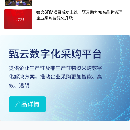
微念SRM项目成功上线，甄云助力知名品牌管理
企业采购智慧化升级