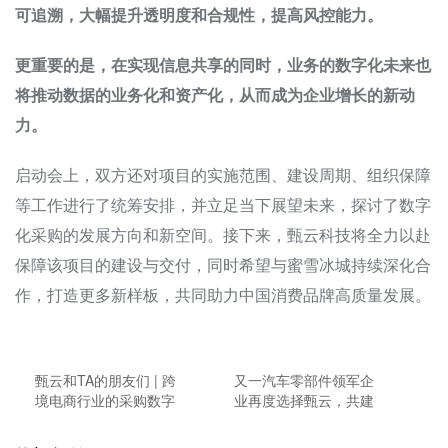
可追溯，大幅提升透明度和合规性，提高风控能力。
更重要的是，在实现信息共享的同时，业务的数字化未来也
将推动数据的业务化和资产化，从而成为企业增长的新动
力。
启动会上，双方还对项目的实施范围、建设周期、组织保障
等工作进行了统筹安排，并立足当下展望未来，探讨了数字
化采购的发展方向和新空间。接下来，甄云科技将全力以赴
保障该项目的建设与交付，同时希望与蜜雪冰城持续深化合
作，打造更多新样板，共同助力中国消费品牌高质量发展。
甄云和TA的朋友们 | 跨
又一汽车零部件领军企
境电商行业的采购数字
业再度选择甄云，共建
化探索之旅
数字化采购新平台