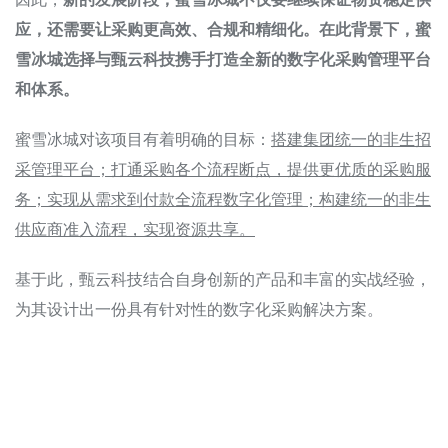
应，还需要让采购更高效、合规和精细化。在此背景下，蜜
雪冰城选择与甄云科技携手打造全新的数字化采购管理平台
和体系。
蜜雪冰城对该项目有着明确的目标：
搭建集团统一的非生招
采管理平台；打通采购各个流程断点，提供更优质的采购服
务；实现从需求到付款全流程数字化管理；构建统一的非生
供应商准入流程，实现资源共享。
基于此，甄云科技结合自身创新的产品和丰富的实战经验，
为其设计出一份具有针对性的数字化采购解决方案。