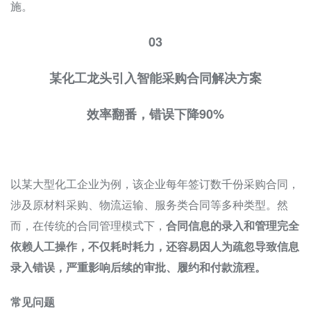
施。
03
某化工龙头引入智能采购合同解决方案
效率翻番，错误下降90%
以某大型化工企业为例，该企业每年签订数千份采购合同，
涉及原材料采购、物流运输、服务类合同等多种类型。然
而，在传统的合同管理模式下，
合同信息的录入和管理完全
依赖人工操作，不仅耗时耗力，还容易因人为疏忽导致信息
录入错误，严重影响后续的审批、履约和付款流程。
常见问题