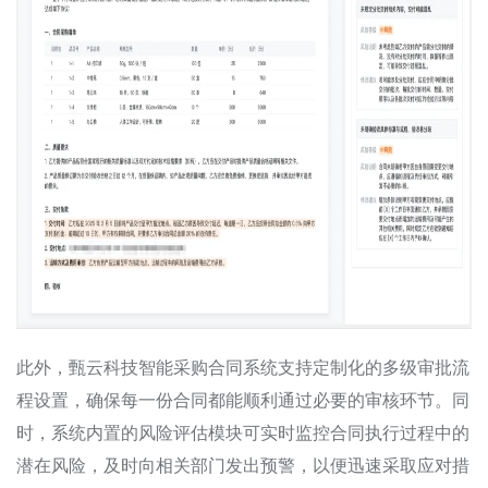
此外，甄云科技智能采购合同系统支持定制化的多级审批流
程设置，确保每一份合同都能顺利通过必要的审核环节。同
时，系统内置的风险评估模块可实时监控合同执行过程中的
潜在风险，及时向相关部门发出预警，以便迅速采取应对措