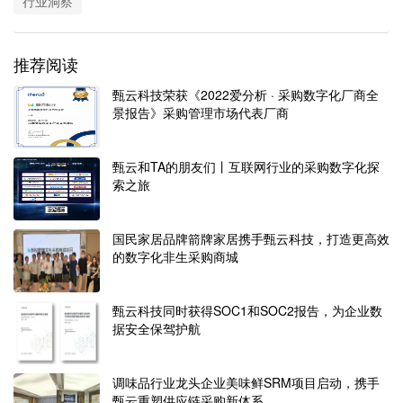
行业洞察
推荐阅读
甄云科技荣获《2022爱分析 · 采购数字化厂商全
景报告》采购管理市场代表厂商
甄云和TA的朋友们丨互联网行业的采购数字化探
索之旅
国民家居品牌箭牌家居携手甄云科技，打造更高效
的数字化非生采购商城
甄云科技同时获得SOC1和SOC2报告，为企业数
据安全保驾护航
调味品行业龙头企业美味鲜SRM项目启动，携手
甄云重塑供应链采购新体系