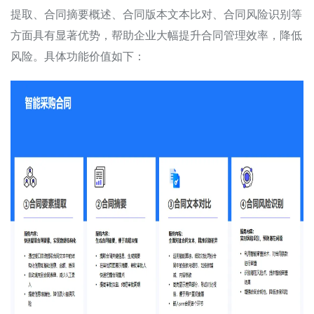
提取、合同摘要概述、合同版本文本比对、合同风险识别等
方面具有显著优势，帮助企业大幅提升合同管理效率，降低
风险。具体功能价值如下：