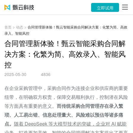
产品
立即试用
解决方案
首页
>
动态
>
合同管理新体验！甄云智能采购合同解决方案：化繁为简、高效
录入、智能风控
案例
合同管理新体验！甄云智能采购合同解
资源中心
决方案：化繁为简、高效录入、智能风
控
关于
2025-05-30
4836
语言
在企业采购管理中，采购合同作为连接企业和供应商的重要
立即试用
纽带，在明确双方权责，保障交易顺利执行，控制潜在风险
等方面具有重要的意义。
而传统采购合同管理存在录入繁
售前咨询：400-116-6869
琐、人工易出错、信息处理量大、风险难以预估等诸多痛
点。
随着 DeepSeek 等大模型技术的突破，企业对 AI 赋能
售后服务：400-116-0808
业务，打造更加高效、智能的合同管理解决方案提出了更高