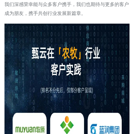
我们深感荣幸能与众多客户携手，我们也期待与更多的客户
成为朋友，携手共创行业发展新篇章。