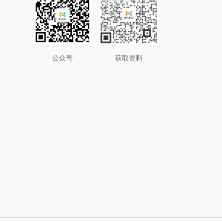
公众号
获取资料