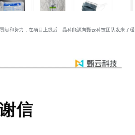
做的贡献和努力，在项目上线后，晶科能源向甄云科技团队发来了暖