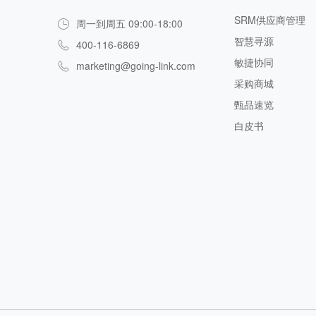
SRM供应商管理
周一到周五 09:00-18:00
智慧寻源
400-116-6869
敏捷协同
marketing@going-link.com
采购商城
甄品速览
白皮书