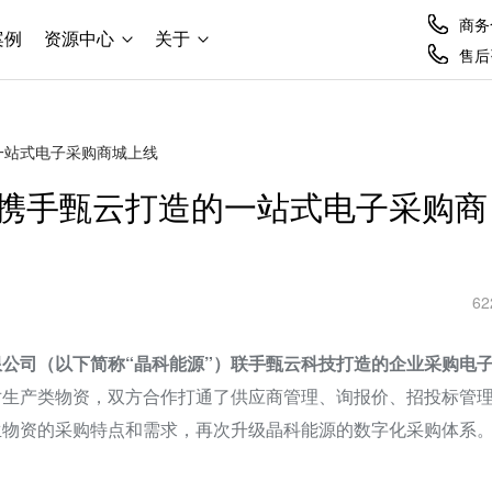
商务合
案例
资源中心
关于
售后咨
一站式电子采购商城上线
携手甄云打造的一站式电子采购商
62
公司（以下简称“晶科能源”）联手甄云科技打造的企业采购电
对生产类物资，双方合作打通了供应商管理、询报价、招投标管
生物资的采购特点和需求，再次升级晶科能源的数字化采购体系