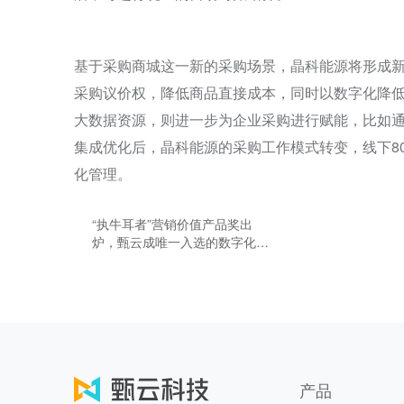
基于采购商城这一新的采购场景，晶科能源将形成
采购议价权，降低商品直接成本，同时以数字化降
大数据资源，则进一步为企业采购进行赋能，比如
集成优化后，晶科能源的采购工作模式转变，线下8
化管理。
“执牛耳者”营销价值产品奖出
炉，甄云成唯一入选的数字化采
购类企业
产品