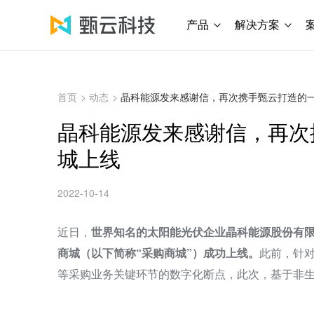
产品
解决方案
首页
>
动态
>
晶科能源发来感谢信，再次携手甄云打造的
晶科能源发来感谢信，再次
城上线
2022-10-14
近日，
世界知名的太阳能光伏企业晶科能源股份有限
商城（以下简称“采购商城”）成功上线。
此前，针
等采购业务关键环节的数字化断点，此次，基于非