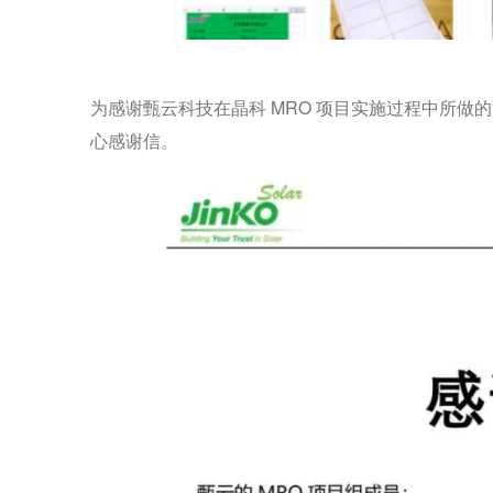
为感谢甄云科技在晶科 MRO 项目实施过程中所
心感谢信。