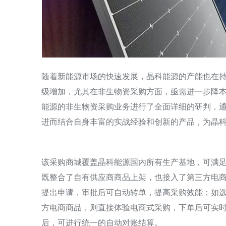
随着新能源市场的快速发展，晶科能源的产能也在
级增加，尤其在非生物资采购方面，亟需进一步降
能源的非生物资采购业务进行了全面详细的研判，
进而结合自身丰富的实战经验和创新的产品，为晶
该采购商城覆盖晶科能源国内所有生产基地，可满足
既整合了自有供应商商品上架，也接入了第三方电
提出申请，审批后可自动转单，提高采购效能；如
方电商商品，则直接体验电商式采购，下单后可实时
后，可进行统一的自动对账结算。