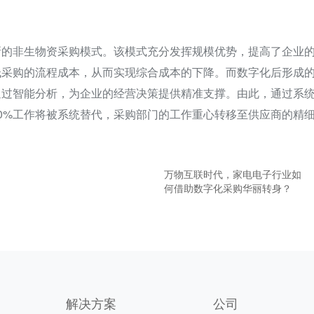
新的非生物资采购模式。该模式充分发挥规模优势，提高了企业
低采购的流程成本，从而实现综合成本的下降。而数字化后形成
通过智能分析，为企业的经营决策提供精准支撑。由此，通过系
0%工作将被系统替代，采购部门的工作重心转移至供应商的精
万物互联时代，家电电子行业如
何借助数字化采购华丽转身？
解决方案
公司