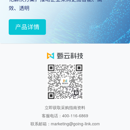
立即获取采购指南资料
客服电话：400-116-6869
联系邮箱：marketing@going-link.com