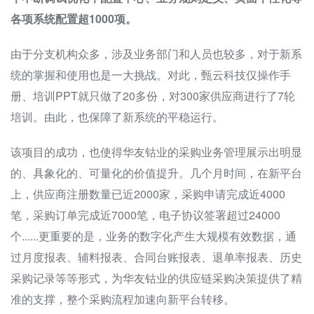
各项系统配置超1000项。
由于分支机构众多，涉及业务部门和人员也较多，对于新系
统的掌握和使用也是一大挑战。对此，甄云科技仅操作手
册、培训PPT就只做了20多份，对300家供应商进行了7轮
培训。由此，也保障了新系统的平稳运行。
该项目的成功，也使得华友钴业的采购业务管理展示出明显
的、具象化的、可量化的价值提升。几个月时间，在新平台
上，供应商注册数量已近2000家，采购申请完成近4000
笔，采购订单完成近7000笔，电子协议签署超过24000
个......更重要的是，业务的数字化产生大规模有效数据，通
过月度报表、辅料报表、合同台账报表、退单率报表、历史
采购记录等等形式，为华友钴业的供应链采购决策提供了精
准的支撑，整个采购流程加速向新平台转移。