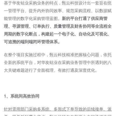
基于华友钴业采购业务的特点，甄云科技设计出一套旨在统
一管理平台、提升内外协同效率、规范采购流程、以数据赋
能管理的数字化采购管理蓝图。
新的平台打通了供应商管
理、寻源管理、订单执行、质量管理及财务协同等全流程全
周期的数字化断点，构建起一个电子化、自动化及可视化、
可追溯的端到端闭环管理体系。
在整个项目实施过程中，甄云科技精准把握核心问题，依托
全新的系统平台，对华友钴业在采购业务管理中所遇到的八
大关键难题进行了全面梳理、有效打通及深度优化。
1、系统间高效协同
针对需用部门采购多系统、多形式下单导致的后续接单、派