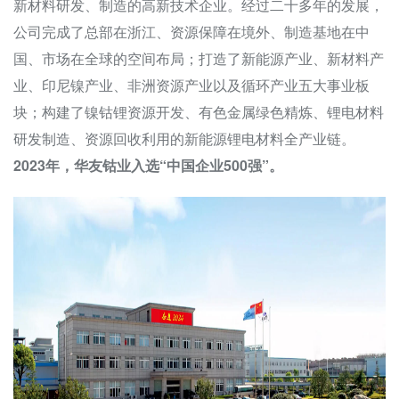
新材料研发、制造的高新技术企业。经过二十多年的发展，
公司完成了总部在浙江、资源保障在境外、制造基地在中
国、市场在全球的空间布局；打造了新能源产业、新材料产
业、印尼镍产业、非洲资源产业以及循环产业五大事业板
块；构建了镍钴锂资源开发、有色金属绿色精炼、锂电材料
研发制造、资源回收利用的新能源锂电材料全产业链。
2023年，华友钴业入选“中国企业500强”。