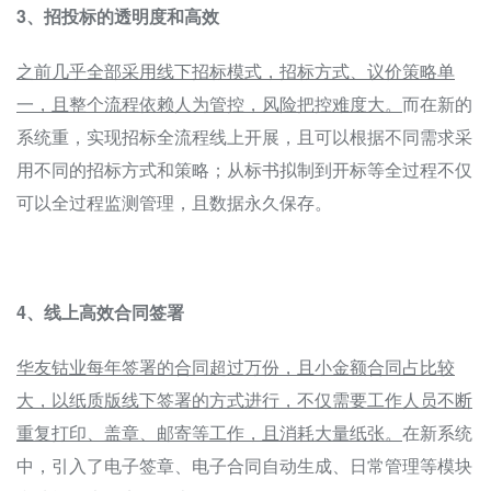
3、招投标的透明度和高效
之前几乎全部采用线下招标模式，招标方式、议价策略单
一，且整个流程依赖人为管控，风险把控难度大。
而在新的
系统重，实现招标全流程线上开展，且可以根据不同需求采
用不同的招标方式和策略；从标书拟制到开标等全过程不仅
可以全过程监测管理，且数据永久保存。
4、线上高效合同签署
华友钴业每年签署的合同超过万份，且小金额合同占比较
大，以纸质版线下签署的方式进行，不仅需要工作人员不断
重复打印、盖章、邮寄等工作，且消耗大量纸张。
在新系统
中，引入了电子签章、电子合同自动生成、日常管理等模块