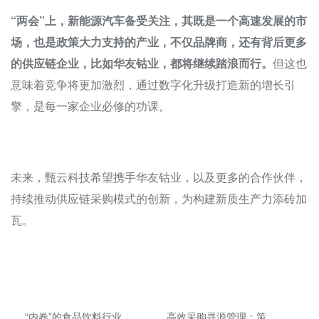
“两会”上，新能源汽车备受关注，其既是一个高速发展的市
场，也是政策大力支持的产业，不仅品牌商，还有背后更多
的供应链企业，比如华友钴业，都将继续踏浪而行。
但这也
意味着竞争将更加激烈，通过数字化升级打造新的增长引
擎，是每一家企业必修的功课。
未来，甄云科技希望携手华友钴业，以及更多的合作伙伴，
持续推动供应链采购模式的创新，为构建新质生产力添砖加
瓦。
“内卷”的食品饮料行业，
高效采购寻源管理：策