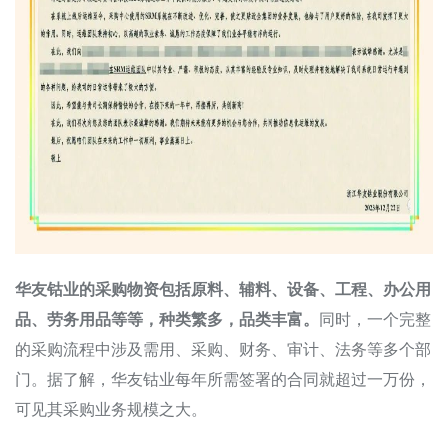
华友钴业的采购物资包括原料、辅料、设备、工程、办公用
品、劳务用品等等，种类繁多，品类丰富。
同时，一个完整
的采购流程中涉及需用、采购、财务、审计、法务等多个部
门。据了解，华友钴业每年所需签署的合同就超过一万份，
可见其采购业务规模之大。