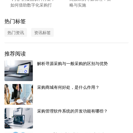
如何借助数字化采购打
略与实施
开新的增长空间？
热门标签
热门资讯
资讯标签
推荐阅读
解析寻源采购与一般采购的区别与优势
采购商城有何好处，是什么作用？
采购管理软件系统的开发功能有哪些？