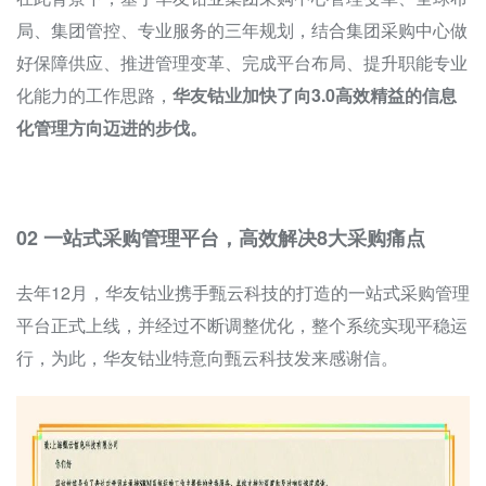
局、集团管控、专业服务的三年规划，结合集团采购中心做
好保障供应、推进管理变革、完成平台布局、提升职能专业
化能力的工作思路，
华友钴业加快了向3.0高效精益的信息
化管理方向迈进的步伐。
02 一站式采购管理平台，高效解决8大采购痛点
去年12月，华友钴业携手甄云科技的打造的一站式采购管理
平台正式上线，并经过不断调整优化，整个系统实现平稳运
行，为此，华友钴业特意向甄云科技发来感谢信。