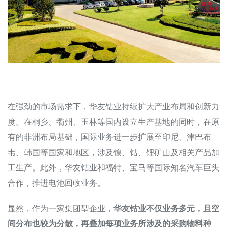
在强劲的市场需求下，华友钴业持续扩大产业布局和创新力
度。在桐乡、衢州、玉林等国内设立生产基地的同时，在原
有的非洲布局基础，国际业务进一步扩展至印尼、津巴布
韦、韩国等国家和地区，涉及镍、钴、锂矿山及相关产品加
工生产。此外，华友钴业和福特、宝马等国际知名汽车巨头
合作，推进电池回收业务。
显然，作为一家集团型企业，
华友钴业不仅业务多元，且空
间分布也较为分散，再叠加每项业务所涉及的采购物料种