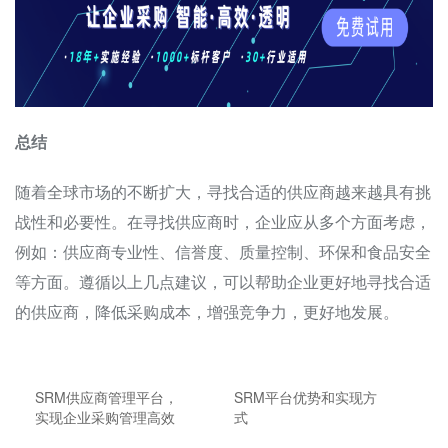
总结
随着全球市场的不断扩大，寻找合适的供应商越来越具有挑
战性和必要性。在寻找供应商时，企业应从多个方面考虑，
例如：供应商专业性、信誉度、质量控制、环保和食品安全
等方面。遵循以上几点建议，可以帮助企业更好地寻找合适
的供应商，降低采购成本，增强竞争力，更好地发展。
SRM供应商管理平台，
SRM平台优势和实现方
实现企业采购管理高效
式
运转