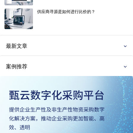
供应商寻源是如何进行比价的？
最新文章
案例推荐