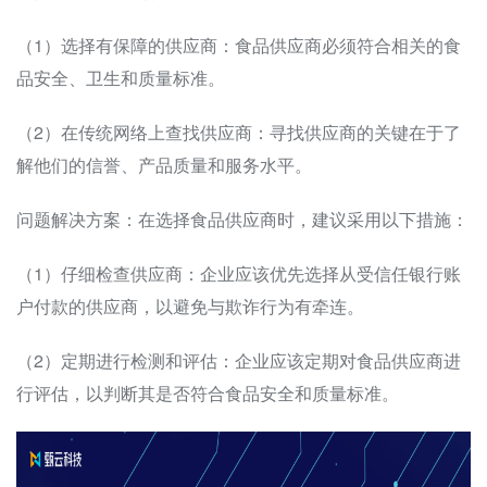
（1）选择有保障的供应商：食品供应商必须符合相关的食
品安全、卫生和质量标准。
（2）在传统网络上查找供应商：寻找供应商的关键在于了
解他们的信誉、产品质量和服务水平。
问题解决方案：在选择食品供应商时，建议采用以下措施：
（1）仔细检查供应商：企业应该优先选择从受信任银行账
户付款的供应商，以避免与欺诈行为有牵连。
（2）定期进行检测和评估：企业应该定期对食品供应商进
行评估，以判断其是否符合食品安全和质量标准。