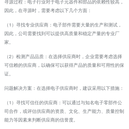
寻源过程：电子行业对于电子元器件和部品的依赖性较高，
因此，在寻源时，需要考虑以下几个方面：
（1）寻找专业供应商：电子部件需要大量的生产和测试，
因此，公司需要找到可以提供高质量和稳定产量的专业厂
家。
（2）检测产品品质：在选择供应商时，企业需要考虑选择
可信赖的供应商，以确保可以获得产品的质量和可用性的保
证。
问题解决方案：在选择电子供应商时，建议采用以下措施：
（1）寻找可信任的供应商：可以通过与知名电子零部件公
司合作，或评估供应商的资质、文化、生产能力、质量控制
能力等因素来判断供应商的信誉度。