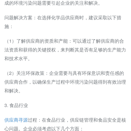
成的环境污染问题需要引起企业的关注和解决。
问题解决方案：在选择化学品供应商时，建议采取以下措
施：
（1）了解供应商的资质和产能：可以通过了解供应商的合
法资质和获得的关键授权，来判断其是否有足够的生产能力
和技术水平。
（2）关注环保政策：企业需要与具有环保意识和责任感的
供应商合作，以确保生产过程中环境污染问题得到有效治理
和解决。
3. 食品行业
供应商寻源
过程：在食品行业，供应链管理和食品安全是核
心问题。企业必须考虑以下几个方面：