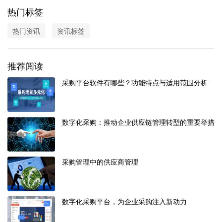
热门标签
热门资讯
资讯标签
推荐阅读
采购平台软件有哪些？功能特点与适用范围分析
数字化采购：推动企业供应链管理转型的重要举措
采购管理中的供应商管理
数字化采购平台，为企业采购注入新动力