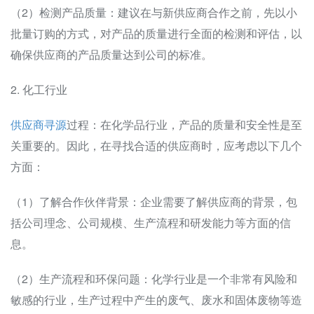
（2）检测产品质量：建议在与新供应商合作之前，先以小
批量订购的方式，对产品的质量进行全面的检测和评估，以
确保供应商的产品质量达到公司的标准。
2. 化工行业
供应商寻源
过程：在化学品行业，产品的质量和安全性是至
关重要的。因此，在寻找合适的供应商时，应考虑以下几个
方面：
（1）了解合作伙伴背景：企业需要了解供应商的背景，包
括公司理念、公司规模、生产流程和研发能力等方面的信
息。
（2）生产流程和环保问题：化学行业是一个非常有风险和
敏感的行业，生产过程中产生的废气、废水和固体废物等造