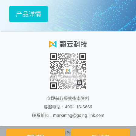
立即获取采购指南资料
客服电话：400-116-6869
联系邮箱：marketing@going-link.com
Copyright 2017.上海甄云信息科技有限公司