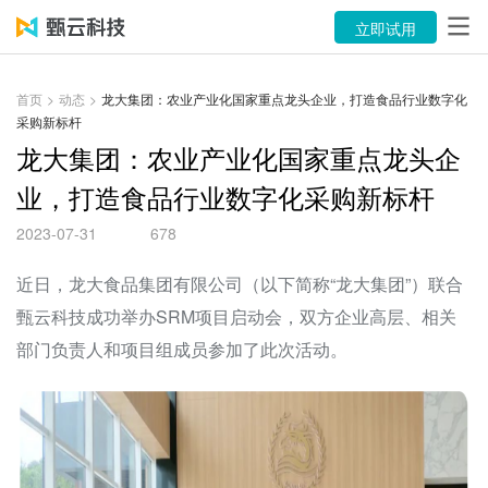
产品
立即试用
解决方案
首页
>
动态
>
龙大集团：农业产业化国家重点龙头企业，打造食品行业数字化
采购新标杆
案例
龙大集团：农业产业化国家重点龙头企
资源中心
业，打造食品行业数字化采购新标杆
关于
2023-07-31
678
语言
近日，龙大食品集团有限公司（以下简称“龙大集团”）联合
甄云科技成功举办SRM项目启动会，双方企业高层、相关
部门负责人和项目组成员参加了此次活动。
立即试用
售前咨询：400-116-6869
售后服务：400-116-0808