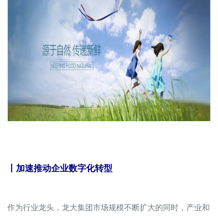
丨加速推动企业数字化转型
作为行业龙头，龙大集团市场规模不断扩大的同时，产业和