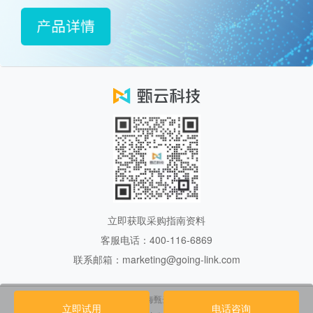
立即获取采购指南资料
客服电话：400-116-6869
联系邮箱：marketing@going-link.com
Copyright 2017.上海甄云信息科技有限公司
立即试用
电话咨询