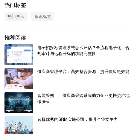
热门标签
热门资讯
资讯标签
推荐阅读
电子招投标管理系统怎么评估？全流程电子化、合
规审计与远程开标的功能完整性
供应商管理平台：高效整合资源，提升供应链效能
智能采购——供应商采购系统助力企业更快更准地
做决策
选择优秀的SRM实施公司，提升企业竞争力