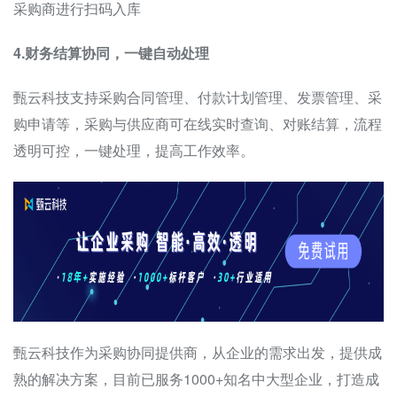
采购商进行扫码入库
4.财务结算协同，一键自动处理
甄云科技支持采购合同管理、付款计划管理、发票管理、采
购申请等，采购与供应商可在线实时查询、对账结算，流程
透明可控，一键处理，提高工作效率。
甄云科技作为采购协同提供商，从企业的需求出发，提供成
熟的解决方案，目前已服务1000+知名中大型企业，打造成