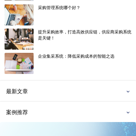
采购管理系统哪个好？
提升采购效率，打造高效供应链，供应商采购系统
是关键！
企业集采系统：降低采购成本的智能之选
最新文章
案例推荐