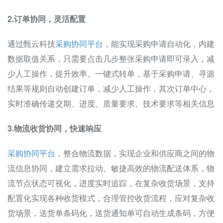
2.订单协同，灵活配置
通过甄云科技
采购协同平台
，能实现采购申请自动化，内建
数据取值关系，只需要点击几步整张采购申请即可录入，减
少人工操作，提升效率。一键式转单，基于采购申请、寻源
结果等规则自动创建订单，减少人工操作，其次订单中心，
实时准确传递交期、进度、质量要求、技术要求等相关信息
3.物流收货协同，快速响应
采购协同平台
，整合物流数据，实现企业和供应商之间的物
流信息协同，建立需求拉动、敏捷高效的物流配送体系，物
流节点状态可视化，进度实时追踪，在复杂收货场景，支持
配置化实现各种收货模式，合理管控收货流程，应对复杂收
货场景，送货单条码化，送货通知单可自动生成条码，方便