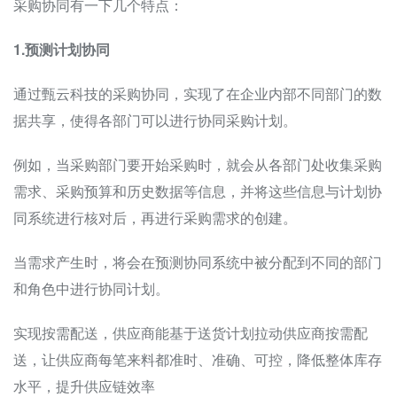
采购协同有一下几个特点：
1.预测计划协同
通过甄云科技的采购协同，实现了在企业内部不同部门的数
据共享，使得各部门可以进行协同采购计划。
例如，当采购部门要开始采购时，就会从各部门处收集采购
需求、采购预算和历史数据等信息，并将这些信息与计划协
同系统进行核对后，再进行采购需求的创建。
当需求产生时，将会在预测协同系统中被分配到不同的部门
和角色中进行协同计划。
实现按需配送，供应商能基于送货计划拉动供应商按需配
送，让供应商每笔来料都准时、准确、可控，降低整体库存
水平，提升供应链效率