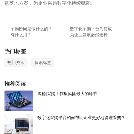
熟落地方案，为企业采购数字化持续赋能。
采购协同是做什么的？
数字化采购平台为何成
有什么用？
为企业发展必然选择
热门标签
热门资讯
资讯标签
推荐阅读
揭秘|采购工作里风险最大的环节
数字化采购平台如何帮助企业更好地管理采购？