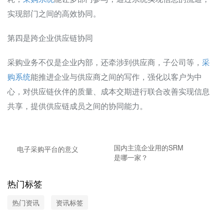
实现部门之间的高效协同。
第四是跨企业供应链协同
采购业务不仅是企业内部，还牵涉到供应商，子公司等，
采
购系统
能推进企业与供应商之间的写作，强化以客户为中
心，对供应链伙伴的质量、成本交期进行联合改善实现信息
共享，提供供应链成员之间的协同能力。
国内主流企业用的SRM
电子采购平台的意义
是哪一家？
热门标签
热门资讯
资讯标签