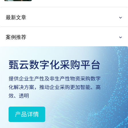
最新文章
案例推荐