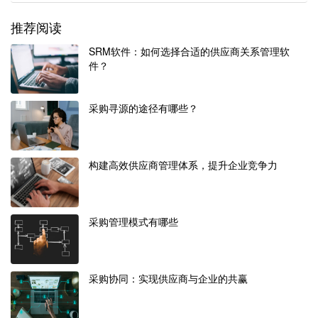
推荐阅读
SRM软件：如何选择合适的供应商关系管理软
件？
采购寻源的途径有哪些？
构建高效供应商管理体系，提升企业竞争力
采购管理模式有哪些
采购协同：实现供应商与企业的共赢