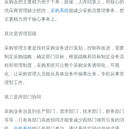
采购会把主要精力用于下单，跟催，入库结算上，对核心的
供应商管理缺少把控，
采购系统
能减少采购员繁琐事务，把
主要精力用于核心事务上。
其次是管理层级
采购管理主要是指对采购业务进行策划，控制和改进，需要
制定采购战略，确定部门目标，根据战略和目标制定业务流
程和管理制度，采购系统可让整个采购业务透明化，可视
化，让采购管理人员能从具体业务中抽离出来，专职从事管
理型工作。
第三是跨部门协同
采购业务涉及到生产部门，需求部门，技术部门，财务部门
等等，只有各部门高效协同才能拿减少因部门墙而引发的消
耗，
采购系统
能让多部门参与，通过系统实现信息的流通，