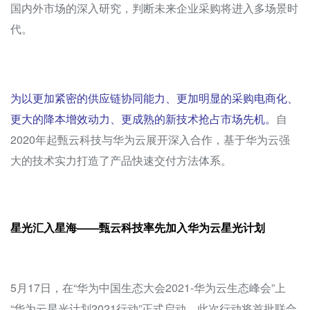
国内外市场的深入研究，判断未来企业采购将进入多场景时
代。
为以更加紧密的供应链协同能力、更加明显的采购电商化、
更大的降本增效动力、更成熟的新技术抢占市场先机。
自
2020年起甄云科技与华为云展开深入合作，基于华为云强
大的技术实力打造了产品快速交付方法体系。
星光汇入星海——甄云科技率先加入华为云星光计划
5月17日，在“华为中国生态大会2021-华为云生态峰会”上
“华为云星光计划2021行动”正式启动，此次行动将首批联合