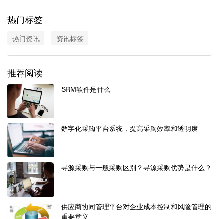
热门标签
热门资讯
资讯标签
推荐阅读
SRM软件是什么
数字化采购平台系统，提高采购效率和透明度
寻源采购与一般采购区别？寻源采购优势是什么？
供应商协同管理平台对企业成本控制和风险管理的
重要意义