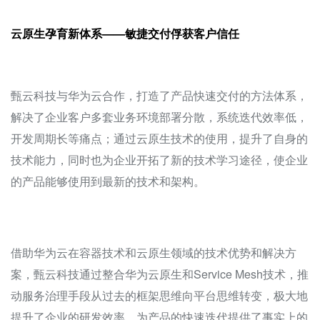
云原生孕育新体系——敏捷交付俘获客户信任
甄云科技与华为云合作，打造了产品快速交付的方法体系，
解决了企业客户多套业务环境部署分散，系统迭代效率低，
开发周期长等痛点；通过云原生技术的使用，提升了自身的
技术能力，同时也为企业开拓了新的技术学习途径，使企业
的产品能够使用到最新的技术和架构。
借助华为云在容器技术和云原生领域的技术优势和解决方
案，甄云科技通过整合华为云原生和Service Mesh技术，推
动服务治理手段从过去的框架思维向平台思维转变，极大地
提升了企业的研发效率，为产品的快速迭代提供了事实上的