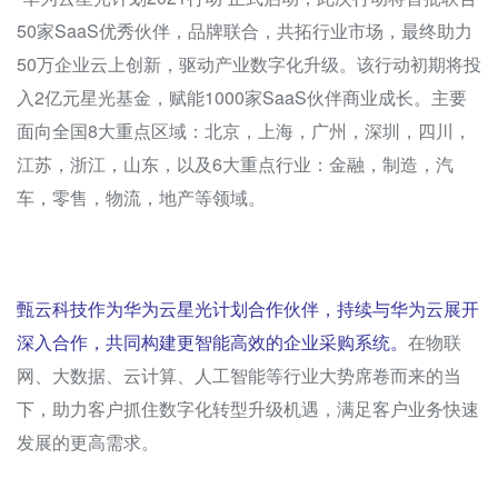
50家SaaS优秀伙伴，品牌联合，共拓行业市场，最终助力
50万企业云上创新，驱动产业数字化升级。该行动初期将投
入2亿元星光基金，赋能1000家SaaS伙伴商业成长。主要
面向全国8大重点区域：北京，上海，广州，深圳，四川，
江苏，浙江，山东，以及6大重点行业：金融，制造，汽
车，零售，物流，地产等领域。
甄云科技作为华为云星光计划合作伙伴，持续与华为云展开
深入合作，共同构建更智能高效的企业采购系统。
在物联
网、大数据、云计算、人工智能等行业大势席卷而来的当
下，助力客户抓住数字化转型升级机遇，满足客户业务快速
发展的更高需求。