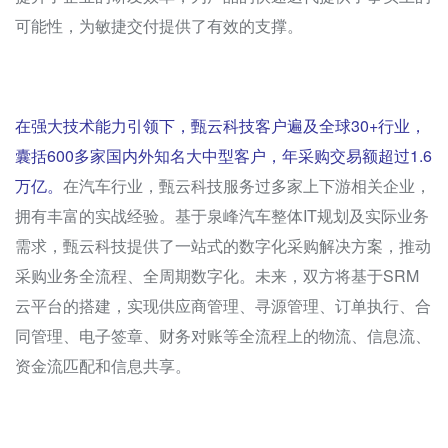
可能性，为敏捷交付提供了有效的支撑。
在强大技术能力引领下，甄云科技客户遍及全球30+行业，
囊括600多家国内外知名大中型客户，年采购交易额超过1.6
万亿。
在汽车行业，甄云科技服务过多家上下游相关企业，
拥有丰富的实战经验。基于泉峰汽车整体IT规划及实际业务
需求，甄云科技提供了一站式的数字化采购解决方案，推动
采购业务全流程、全周期数字化。未来，双方将基于SRM
云平台的搭建，实现供应商管理、寻源管理、订单执行、合
同管理、电子签章、财务对账等全流程上的物流、信息流、
资金流匹配和信息共享。