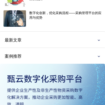
数字化创新，优化采购流程——采购管理平台的应
用与优势
最新文章
案例推荐