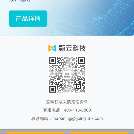
立即获取采购指南资料
客服电话：400-116-6869
联系邮箱：marketing@going-link.com