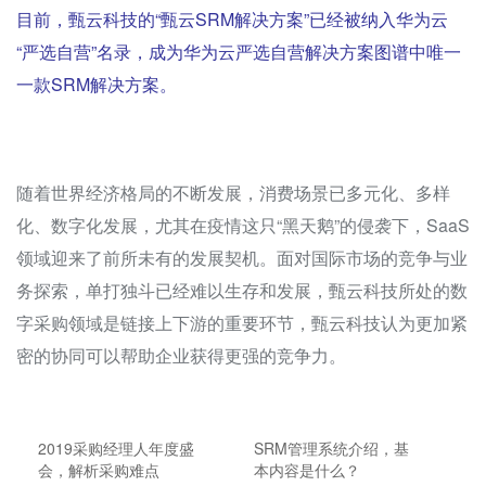
目前，甄云科技的“甄云SRM解决方案”已经被纳入华为云
“严选自营”名录，成为华为云严选自营解决方案图谱中唯一
一款SRM解决方案。
随着世界经济格局的不断发展，消费场景已多元化、多样
化、数字化发展，尤其在疫情这只“黑天鹅”的侵袭下，SaaS
领域迎来了前所未有的发展契机。面对国际市场的竞争与业
务探索，单打独斗已经难以生存和发展，甄云科技所处的数
字采购领域是链接上下游的重要环节，甄云科技认为更加紧
密的协同可以帮助企业获得更强的竞争力。
2019采购经理人年度盛
SRM管理系统介绍，基
会，解析采购难点
本内容是什么？