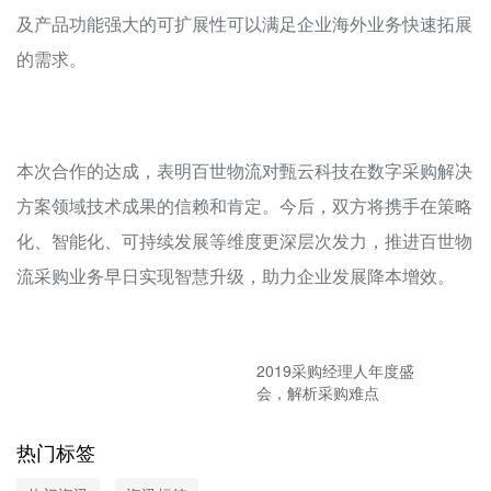
及产品功能强大的可扩展性可以满足企业海外业务快速拓展
的需求。
本次合作的达成，表明百世物流对甄云科技在数字采购解决
方案领域技术成果的信赖和肯定。今后，双方将携手在策略
化、智能化、可持续发展等维度更深层次发力，推进百世物
流采购业务早日实现智慧升级，助力企业发展降本增效。
2019采购经理人年度盛
会，解析采购难点
热门标签