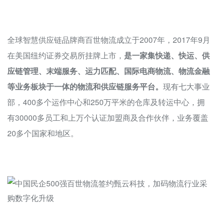
全球智慧供应链品牌商百世物流成立于2007年，2017年9月
在美国纽约证券交易所挂牌上市，
是一家集快递、快运、供
应链管理、末端服务、运力匹配、国际电商物流、物流金融
等业务板块于一体的物流和供应链服务平台。
现有七大事业
部，400多个运作中心和250万平米的仓库及转运中心，拥
有30000多员工和上万个认证加盟商及合作伙伴，业务覆盖
20多个国家和地区。