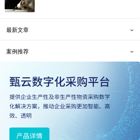
最新文章
案例推荐