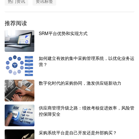
热门资讯
资讯标签
推荐阅读
SRM平台优势和实现方式
如何建立有效的集中采购管理系统，以优化业务运
营？
数字化时代的采购协同，激发供应链新动力
供应商管理升级之路：绩效考核促进效率，风险管
控保障安全
采购系统平台是自己开发还是外部购买？