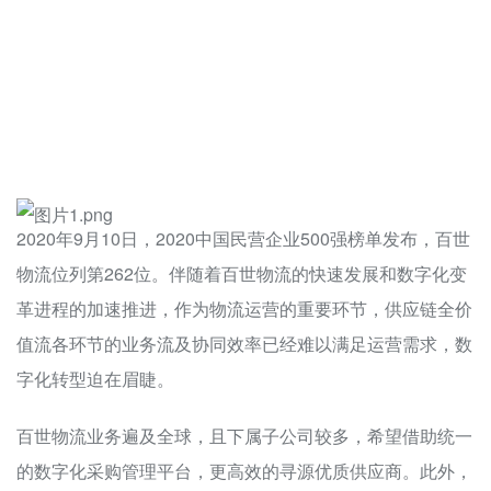
2020年9月10日，2020中国民营企业500强榜单发布，百世
物流位列第262位。伴随着百世物流的快速发展和数字化变
革进程的加速推进，作为物流运营的重要环节，供应链全价
值流各环节的业务流及协同效率已经难以满足运营需求，数
字化转型迫在眉睫。
百世物流业务遍及全球，且下属子公司较多，希望借助统一
的数字化采购管理平台，更高效的寻源优质供应商。此外，