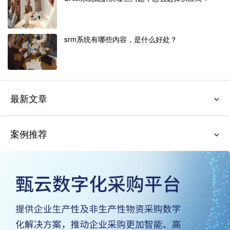
srm系统有哪些内容，是什么好处？
最新文章
案例推荐