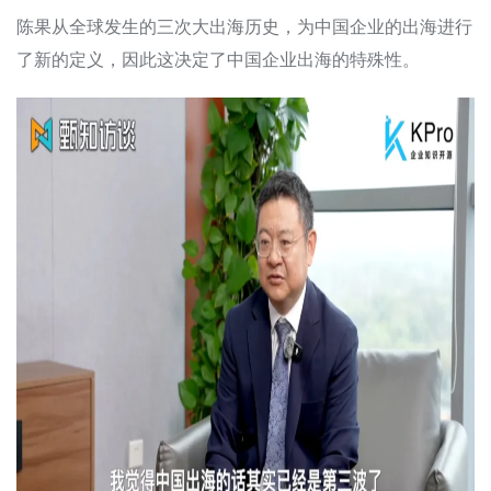
陈果从全球发生的三次大出海历史，为中国企业的出海进行
了新的定义，因此这决定了中国企业出海的特殊性。