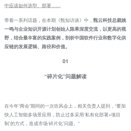
中应该如何选型、部署……
带着一系列话题，在本期《甄知访谈》中，
甄云科技总裁姚
一鸣与企业知识开源计划创始人陈果深度交流，以更高的视
野，结合最丰富的实践案例，剖析中国软件行业和数字化供
应链的发展逻辑、路径和价值。
01
“碎片化”问题解读
在今年“两会”期间的一次吹风会上，相关负责人提到，“要加
快人工智能多场景应用，防止过多采用‘私有化部署+项目
制’的方式，造成市场‘碎片化’问题。”