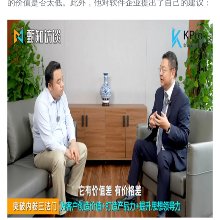
的价值是否太低。此外，他对软件企业提出了自己的建议：