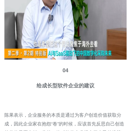
04
给成长型软件企业的建议
陈果表示，企业服务的本质是通过为客户创造价值获取分
成，因此企业家在抱怨“卷”的时候，应该首先反思自己创造