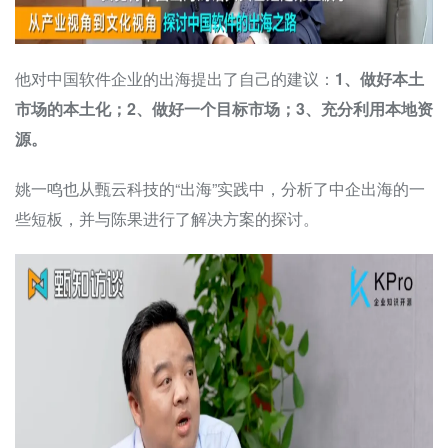
他对中国软件企业的出海提出了自己的建议：
1、做好本土
市场的本土化；2、做好一个目标市场；3、充分利用本地资
源。
姚一鸣也从甄云科技的“出海”实践中，分析了中企出海的一
些短板，并与陈果进行了解决方案的探讨。