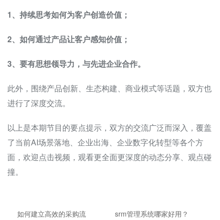
1、持续思考如何为客户创造价值；
2、如何通过产品让客户感知价值；
3、要有思想领导力，与
先进企业合作。
此外，围绕产品创新、生态构建、商业模式等话题，双方也
进行了深度交流。
以上是本期节目的要点提示，双方的交流广泛而深入，覆盖
了当前AI场景落地、企业出海、企业数字化转型等各个方
面，欢迎点击视频，观看更全面更深度的动态分享、观点碰
撞。
如何建立高效的采购流
srm管理系统哪家好用？