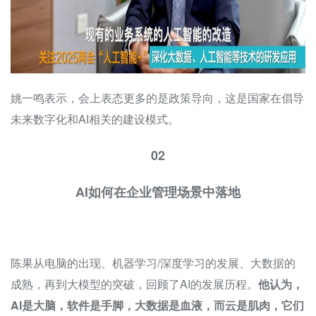
姚一鸣表示，会上表态更多的是政策导向，这是国家在倡导
未来数字化和AI相关的建设模式。
02
AI如何在企业管理场景中落地
陈果从电脑的出现、机器学习/深度学习的发展、大数据的
成熟，再到大模型的突破，回顾了AI的发展历程。
他认为，
AI是大脑，软件是手脚，大数据是血液，而云是肌肉，它们