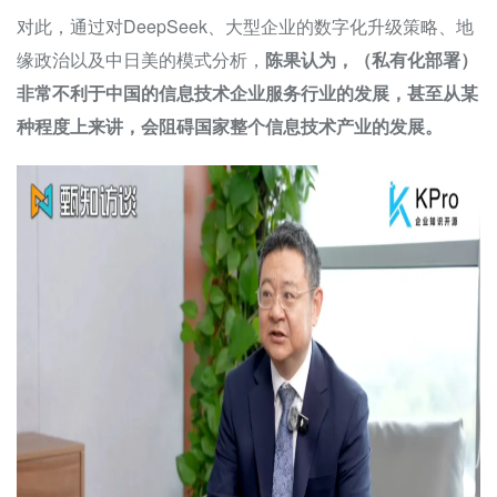
对此，通过对DeepSeek、大型企业的数字化升级策略、地
缘政治以及中日美的模式分析，
陈果认为，（私有化部署）
非常不利于中国的信息技术企业服务行业的发展，甚至从某
种程度上来讲，会阻碍国家整个信息技术产业的发展。