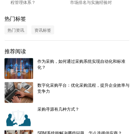
程管理体系？
市场排名与实施经验对
比
热门标签
热门资讯
资讯标签
推荐阅读
作为采购，如何通过采购系统实现自动化和标准
化？
数字化采购平台：优化采购流程，提升企业效率与
竞争力
采购寻源有几种方式？
SRM系统能解决哪些问题，怎么选择供应商？