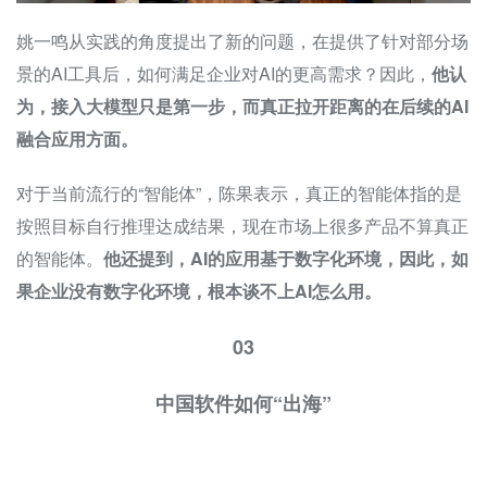
姚一鸣从实践的角度提出了新的问题，在提供了针对部分场
景的AI工具后，如何满足企业对AI的更高需求？因此，
他认
为，接入大模型只是第一步，而真正拉开距离的在后续的AI
融合应用方面。
对于当前流行的“智能体”，陈果表示，真正的智能体指的是
按照目标自行推理达成结果，现在市场上很多产品不算真正
的智能体。
他还提到，AI的应用基于数字化环境，因此，如
果企业没有数字化环境，根本谈不上AI怎么用。
03
中国软件如何“出海”