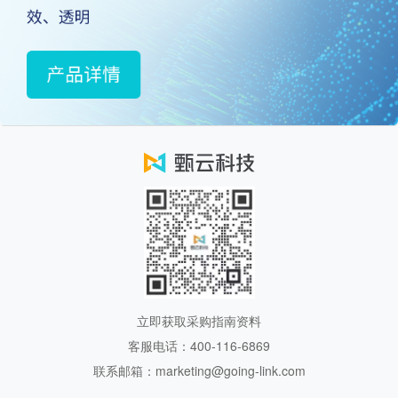
立即获取采购指南资料
客服电话：400-116-6869
联系邮箱：marketing@going-link.com