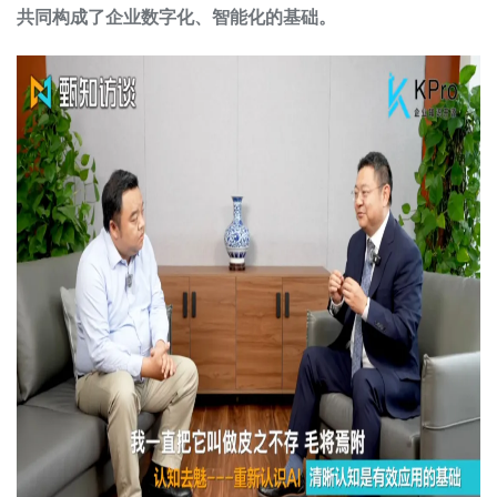
共同构成了企业数字化、智能化的基础。