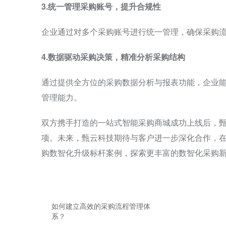
3.统一管理采购账号，提升合规性
企业通过对多个采购账号进行统一管理，确保采购
4.数据驱动采购决策，精准分析采购结构
通过提供全方位的采购数据分析与报表功能，企业
管理能力。
双方携手打造的一站式智能采购商城成功上线后，
项。未来，甄云科技期待与客户进一步深化合作，
购数智化升级标杆案例，探索更丰富的数智化采购
如何建立高效的采购流程管理体
系？