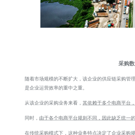
采购数
随着市场规模的不断扩大，该企业的供应链采购管
是企业运营效率的重中之重。
从该企业的采购业务来看，
其依赖于多个电商平台
同时，
由于各个电商平台规则不同，因此缺乏统一
在传统采购模式下，
这种业务特点决定了企业采购