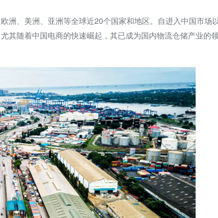
欧洲、美洲、亚洲等全球近20个国家和地区。自进入中国市场
，尤其随着中国电商的快速崛起，其已成为国内物流仓储产业的