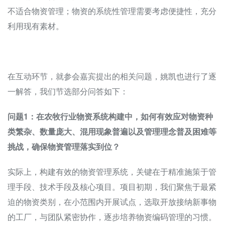
不适合物资管理；物资的系统性管理需要考虑便捷性，充分
利用现有素材。
在互动环节，就参会嘉宾提出的相关问题，姚凯也进行了逐
一解答，我们节选部分问答如下：
问题1：
在农牧行业物资系统构建中，如何有效应对物资种
类繁杂、数量庞大、混用现象普遍以及管理理念普及困难等
挑战，确保物资管理落实到位？
实际上，构建有效的物资管理系统，关键在于精准施策于管
理手段、技术手段及核心项目。项目初期，我们聚焦于最紧
迫的物资类别，在小范围内开展试点，选取开放接纳新事物
的工厂，与团队紧密协作，逐步培养物资编码管理的习惯。