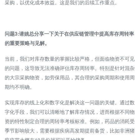
采购，以优化成本效益。这是我们的后续工作重点。
问题3:
请姚总分享一下关于在供应链管理中提高库存周转率
的重要策略与见解。
当前，我们对库存数量的掌握比较严格，但面临物资不可见
的问题，这导致无法准确评估库存周转率。特别是针对混杂
的大宗采购物资，如劳保用品，其合理的采购周期和使用周
期均不明确。
实现库存的线上化和数字化是解决这一问题的关键。通过数
字化手段，我们可以清晰地了解库存情况，进而根据不同物
资的特性制定合理的周转率考核标准。例如，药品的消耗受
季节影响较大，需要根据疾病高发期提前备货，比如非洲猪
瘟疫苗大概在10月份就可以开始储备。