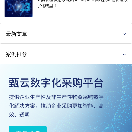
字化转型？
最新文章
案例推荐