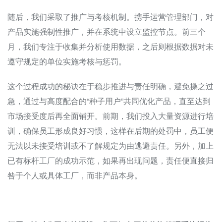
随后，我们采取了推广与考核机制。携手运营管理部门，对
产品实施强制性推广，并在系统中设立监控节点。前三个
月，我们专注于收集并分析使用数据，之后则根据数据对未
遵守规定的单位实施考核与惩罚。
这个过程成功的秘诀在于稳步推进与责任明确，避免操之过
急，通过与高度配合的“种子用户”共同优化产品，直至达到
市场接受度后再全面铺开。前期，我们投入大量资源进行培
训，确保员工形成良好习惯，这样在后期的处罚中，员工便
无法以未接受培训或不了解规定为由逃避责任。另外，加上
已有标杆工厂的成功示范，如果再出现问题，责任便直接归
咎于个人或具体工厂，而非产品本身。