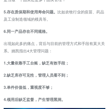
5.存在质保期和使用寿命问题。
比如农牧行业的疫苗、药品
及工业制造领域的模具等。
6.同一产品存在不同规格。
出现如此多的痛点，背后与目前的管理方式和手段有莫大关
系。姚凯指出4大管理问题：
1.大量依靠手工台账，缺乏有效手段；
2.缺乏库存可见性，管理人员看不到；
3.单件价值低，重视度不够；
4.领用后缺乏监督，产生管理黑洞。