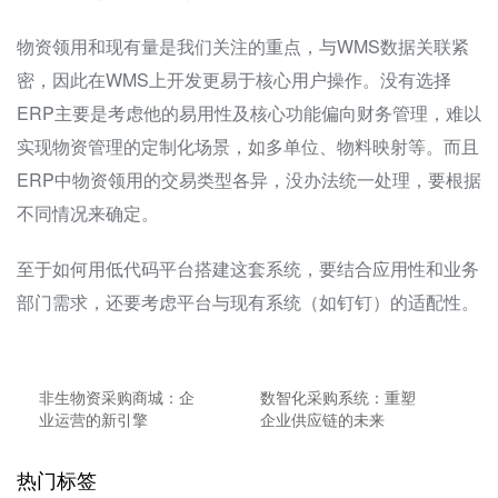
物资领用和现有量是我们关注的重点，与WMS数据关联紧
密，因此在WMS上开发更易于核心用户操作。没有选择
ERP主要是考虑他的易用性及核心功能偏向财务管理，难以
实现物资管理的定制化场景，如多单位、物料映射等。而且
ERP中物资领用的交易类型各异，没办法统一处理，要根据
不同情况来确定。
至于如何用低代码平台搭建这套系统，要结合应用性和业务
部门需求，还要考虑平台与现有系统（如钉钉）的适配性。
非生物资采购商城：企
数智化采购系统：重塑
业运营的新引擎
企业供应链的未来
热门标签