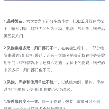
1.品种繁杂。
六大类之下还分多级小类，比如工具就包含扳
手、螺丝刀等，螺丝刀又分为手动、电动、气动等，物资品
类五花八门。
2.采购渠道多元，归口部门不一。
在实操过程中，一部分物
资由采购部门进行采购，还有一大部分的决定权在业务等需
用部门，特殊情况下，还有乙方施工后留下的物资，物资的
来源多样，归口部门也不同。
3.采购、库存和使用单位不统一。
以线缆为例，采购、库存
以“箱”为单位，使用部门则以“米”为单位。
4.管理颗粒度不一致。
同一个物资，包装、重量可能不同，
是当做一个品类还是多个品类管理？