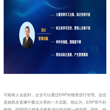
可能有人会提到，企业可以通过ERP对物资进行管理。这也
是姚凯在直播中重点分享的一大话题。他认为，ERP管不好
物资。ERP是以财务为视角进行的业财一体管理，因此，对