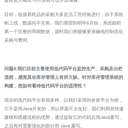
目前，低值易耗品的采购大多是员工凭经验进行，由于系统
刚上线，数据尚不完善。我们期望到明年6月份，系统能积
累一个完整的周期数据，届时我们将能够更准确地控制优化
采购与费用。
问题4:
我们目前主要使用低代码平台监控生产、采购及出栏
流程，感觉其在库存管理上有所欠缺。针对库存管理系统的
构建，您如何看待低代码平台的适用性？
现在的低代码平台有很多种，以我们采用的炎黄平台为例，
它不是用Java开发的，所以界面不太友好。我们利用其快速
建模和搭建流程的优势，通过提取它的代码后用Java重写，
之后再对需要强化的部分用 Java 重写。