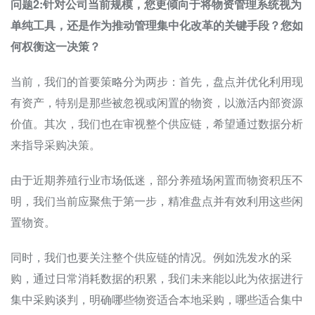
问题2
:
针对公司当前规模，您更倾向于将物资管理系统视为
单纯工具，还是作为推动管理集中化改革的关键手段？您如
何权衡这一决策？
当前，我们的首要策略分为两步：首先，盘点并优化利用现
有资产，特别是那些被忽视或闲置的物资，以激活内部资源
价值。其次，我们也在审视整个供应链，希望通过数据分析
来指导采购决策。
由于近期养殖行业市场低迷，部分养殖场闲置而物资积压不
明，我们当前应聚焦于第一步，精准盘点并有效利用这些闲
置物资。
同时，我们也要关注整个供应链的情况。例如洗发水的采
购，通过日常消耗数据的积累，我们未来能以此为依据进行
集中采购谈判，明确哪些物资适合本地采购，哪些适合集中