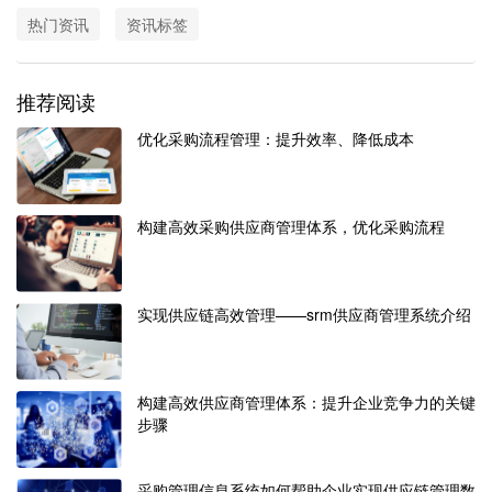
热门资讯
资讯标签
推荐阅读
优化采购流程管理：提升效率、降低成本
构建高效采购供应商管理体系，优化采购流程
实现供应链高效管理——srm供应商管理系统介绍
构建高效供应商管理体系：提升企业竞争力的关键
步骤
采购管理信息系统如何帮助企业实现供应链管理数