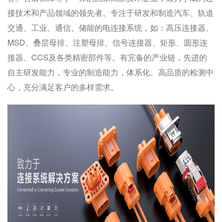
接技术和产品领域的领先者。专注于研发和制造汽车、轨道
交通、工业、通信、储能的电连接系统，如：高压连接器、
MSD、叠层母排、注塑母排、信号连接器、矩形、圆形连
接器、CCS及各类精密部件等。有完备的产业链，先进的
自主研发能力，专业的制造能力，体系化、高品质的检测中
心，充分满足客户的多样需求。