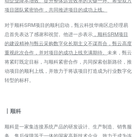
动企业降本增效、提升整体运营效率的关键一环。希望双方
项目团队紧密协作，共同推进项目的成功上线。
对于顺科SRM项目的顺利启动，甄云科技华南区总经理易
总首先表达了感谢和祝贺。他进一步表示
，顺科SRM项目
的建设精神与甄云采购数字化长期主义不谋而合，甄云高度
重视此次合作，并对项目的成功上线充满期待。
未来，甄云
将紧盯既定目标，与顺科紧密合作，共同探索创新路径，推
动项目的顺利上线，并致力于将该项目打造成为行业数字化
转型的标杆。
丨顺科
顺科是一家集连接系统产品的研发设计、生产制造、销售服
务、售后保障等于一体的国家高新技术企业，致力于成为连