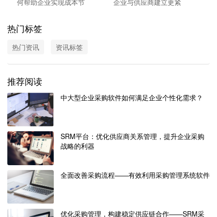
何帮助企业实现成本节
企业与供应商建立更紧
约和效率提升？
密的合作关系？
热门标签
热门资讯
资讯标签
推荐阅读
中大型企业采购软件如何满足企业个性化需求？
SRM平台：优化供应商关系管理，提升企业采购
战略的利器
全面改善采购流程——有效利用采购管理系统软件
优化采购管理，构建稳定供应链合作——SRM采