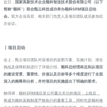
近日，
国家高新技术企业顺科智连技术股份有限公司（以下
简称“顺科”）联合甄云科技成功举办顺科SRM项目启动
会。
双方企业高层、相关部门负责人及项目团队成员参加此
次会议。
丨项目启动
会上，甄云项目团队对该项目的蓝图方案、实施计划、潜在
挑战及保障机制进行了详细介绍。
顺科总经理林总则从项目
的建设背景、重要性、价值以及目标等多个维度进行了全面
深入的阐释和分析，并对项目的实施提出了明确的要求。
她强调，
顺科SRM项目是公司重点关注的项目，上线后，
将成为顺科采购制度严格执行的重要工具，同时也是顺科推