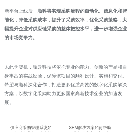
新平台上线后，
顺科将实现采购流程的自动化、信息化和智
能化，降低采购成本，提升了采购效率，优化采购策略，大
幅提升企业对供应链采购的整体把控水平，进一步增强企业
的市场竞争力。
以此为契机，甄云科技将依托专业的能力、创新的产品和自
身丰富的实战经验，保障该项目的顺利设计、实施和交付。
希望与顺科深化合作，打造更多优质高效的数字化采购解决
方案，以数字化采购助力更多国家高新技术企业的加速发
展。
供应商采购管理系统如
SRM解决方案如何帮助