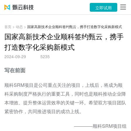
产品
立即试用
解决方案
首页
>
动态
>
国家高新技术企业顺科签约甄云，携手打造数字化采购新模式
案例
国家高新技术企业顺科签约甄云，携手
打造数字化采购新模式
资源中心
2024-09-29
5235
关于
写在前面
语言
顺科SRM项目是公司重点关注的项目，上线后，将成为顺
科采购制度严格执行的重要工具，同时也是顺科推动企业降
立即试用
本增效、提升整体运营效率的关键一环。希望双方项目团队
售前咨询：400-116-6869
紧密协作，共同推进项目的成功上线。
售后服务：400-116-0808
————顺科SRM项目组