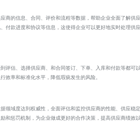
供应商的信息、合同、评价和流程等数据，帮助企业全面了解供
况、付款进度和协议等信息，这使得企业可以更好地实时处理供
始到评估、选择供应商、和合同签订、下单、入库和付款等都可
执行效率和标准化水平，降低瑕疵发生的风险。
数据领域度达到权威性，全面评估和监控供应商的性能、供应稳
激励和惩罚机制，为企业做成更好的合作决策，提高供应商绩效