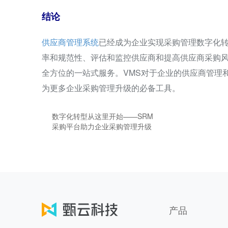
结论
供应商管理系统
已经成为企业实现采购管理数字化
率和规范性、评估和监控供应商和提高供应商采购
全方位的一站式服务。VMS对于企业的供应商管理
为更多企业采购管理升级的必备工具。
数字化转型从这里开始——SRM
采购平台助力企业采购管理升级
产品