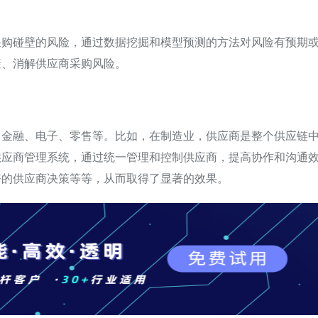
采购碰壁的风险，通过数据挖掘和模型预测的方法对风险有预期
避、消解供应商采购风险。
、金融、电子、零售等。比如，在制造业，供应商是整个供应链
供应商管理系统，通过统一管理和控制供应商，提高协作和沟通
好的供应商决策等等，从而取得了显著的效果。