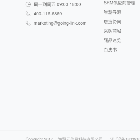
SRM供应商管理
周一到周五 09:00-18:00
智慧寻源
400-116-6869
敏捷协同
marketing@going-link.com
采购商城
甄品速览
白皮书
Copyright 2017.上海甄云信息科技有限公司
沪ICP备180391