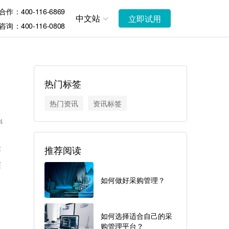
作：400-116-6869
中文站
立即试用
询：400-116-0808
热门标签
热门资讯
资讯标签
4
推荐阅读
字
深
如何做好采购管理？
如何选择适合自己的采
购管理平台？