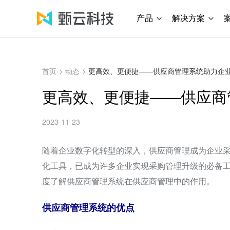
产品
解决方案
首页
>
动态
>
更高效、更便捷——供应商管理系统助力企
更高效、更便捷——供应商
2023-11-23
随着企业数字化转型的深入，供应商管理成为企业
化工具，已成为许多企业实现采购管理升级的必备
度了解供应商管理系统在供应商管理中的作用。
供应商管理系统的优点