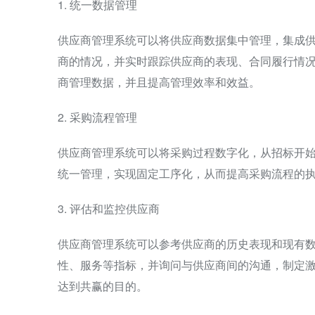
1. 统一数据管理
供应商管理系统可以将供应商数据集中管理，集成
商的情况，并实时跟踪供应商的表现、合同履行情
商管理数据，并且提高管理效率和效益。
2. 采购流程管理
供应商管理系统可以将采购过程数字化，从招标开
统一管理，实现固定工序化，从而提高采购流程的
3. 评估和监控供应商
供应商管理系统可以参考供应商的历史表现和现有
性、服务等指标，并询问与供应商间的沟通，制定
达到共赢的目的。