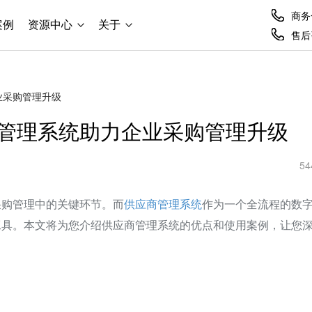
商务合
案例
资源中心
关于
售后咨
业采购管理升级
管理系统助力企业采购管理升级
54
采购管理中的关键环节。而
供应商管理系统
作为一个全流程的数
工具。本文将为您介绍供应商管理系统的优点和使用案例，让您