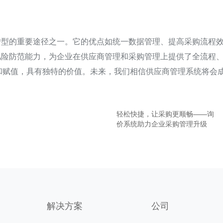
转型的重要途径之一。它的优点如统一数据管理、提高采购流程
风险防范能力，为企业在供应商管理和采购管理上提供了全流程
和赋值，具有独特的价值。未来，我们相信供应商管理系统将会
轻松快捷，让采购更顺畅——询
价系统助力企业采购管理升级
解决方案
公司