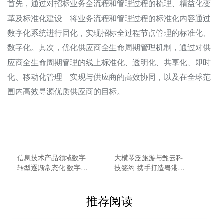
首先，通过对招标业务全流程和管理过程的梳理、精益化变
革及标准化建设，将业务流程和管理过程的标准化内容通过
数字化系统进行固化，实现招标全过程节点管理的标准化、
数字化。其次，优化供应商全生命周期管理机制，通过对供
应商全生命周期管理的线上标准化、透明化、共享化、即时
化、移动化管理，实现与供应商的高效协同，以及在全球范
围内高效寻源优质供应商的目标。
信息技术产品领域数字
大横琴泛旅游与甄云科
转型逐渐常态化 数字采
技签约 携手打造粤港澳
购为宝龙达发展降本增
大湾区数字化采购新标
效
杆
推荐阅读