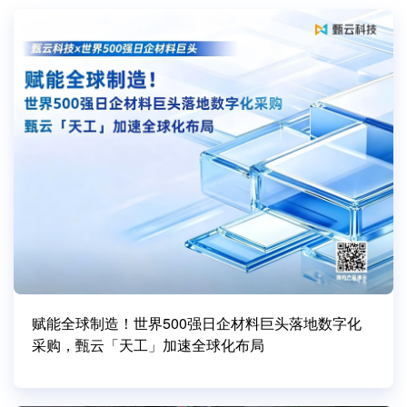
赋能全球制造！世界500强日企材料巨头落地数字化
采购，甄云「天工」加速全球化布局