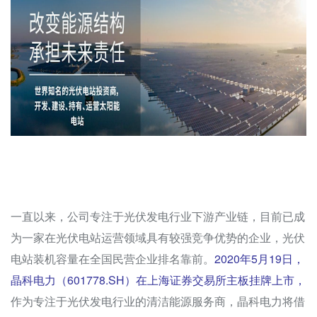
一直以来，公司专注于光伏发电行业下游产业链，目前已成
为一家在光伏电站运营领域具有较强竞争优势的企业，光伏
电站装机容量在全国民营企业排名靠前。
2020年5月19日，
晶科电力（601778.SH）在上海证券交易所主板挂牌上市，
作为专注于光伏发电行业的清洁能源服务商，晶科电力将借