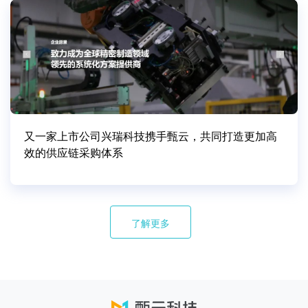
又一家上市公司兴瑞科技携手甄云，共同打造更加高
效的供应链采购体系
了解更多