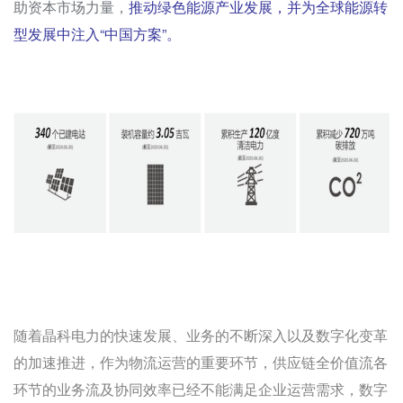
助资本市场力量，
推动绿色能源产业发展，并为全球能源转
型发展中注入“中国方案”。
随着晶科电力的快速发展、业务的不断深入以及数字化变革
的加速推进，作为物流运营的重要环节，供应链全价值流各
环节的业务流及协同效率已经不能满足企业运营需求，数字