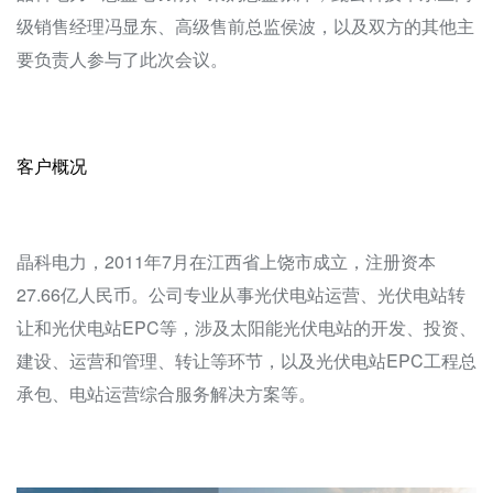
级销售经理冯显东、高级售前总监侯波，以及双方的其他主
要负责人参与了此次会议。
客户概况
晶科电力，2011年7月在江西省上饶市成立，注册资本
27.66亿人民币。公司专业从事光伏电站运营、光伏电站转
让和光伏电站EPC等，涉及太阳能光伏电站的开发、投资、
建设、运营和管理、转让等环节，以及光伏电站EPC工程总
承包、电站运营综合服务解决方案等。