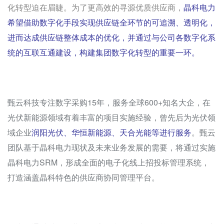
化转型迫在眉睫。为了更高效的寻源优质供应商，
晶科电力
希望借助数字化手段实现供应链全环节的可追溯、透明化，
进而达成供应链整体成本的优化，并通过与公司各数字化系
统的互联互通建设，构建集团数字化转型的重要一环。
甄云科技专注数字采购15年，服务全球600+知名大企，在
光伏新能源领域有着丰富的项目实施经验，曾先后为光伏领
域企业
润阳光伏、华恒新能源、天合光能等进行服务
。甄云
团队基于晶科电力现状及未来业务发展的需要，将通过实施
晶科电力SRM，形成全面的电子化线上招投标管理系统，
打造涵盖晶科特色的供应商协同管理平台。