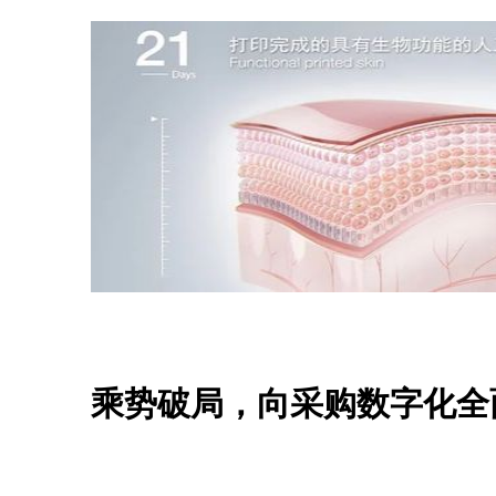
乘势破局，向采购数字化全