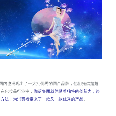
，国内也涌现出了一大批优秀的国产品牌，他们凭借超越
。在化妆品行业中，
伽蓝集团就凭借着独特的创新力，终
的方法，为消费者带来了一款又一款优秀的产品
。