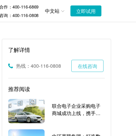
作：400-116-6869
中文站
立即试用
询：400-116-0808
了解详情
热线：400-116-0808
在线咨询
推荐阅读
联合电子企业采购电子
商城成功上线，携手甄
云助力供应链数字化升
级