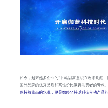
如今，越来越多企业的“中国品牌”意识在逐渐觉醒
国外品牌的优秀品质和高性价比赢得消费者的青睐
保持着较高的水准，更是始终坚持以科技带动产品