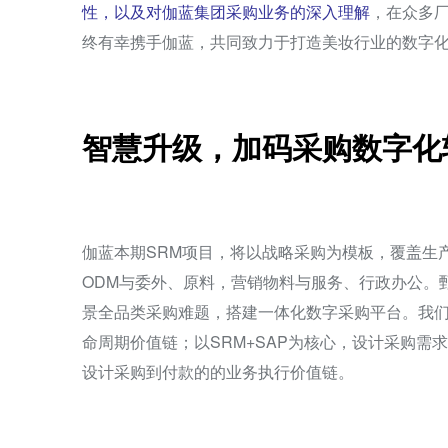
性，以及对伽蓝集团采购业务的深入理解
，在众多
终有幸携手伽蓝，共同致力于打造美妆行业的数字
智慧升级，加码采购数字化
伽蓝本期SRM项目，将以战略采购为模板，覆盖生
ODM与委外、原料，营销物料与服务、行政办公。
景全品类采购难题，搭建一体化数字采购平台。我们
命周期价值链；以SRM+SAP为核心，设计采购需
设计采购到付款的的业务执行价值链。