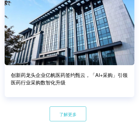
创新药龙头企业亿帆医药签约甄云，「AI+采购」引领
医药行业采购数智化升级
了解更多