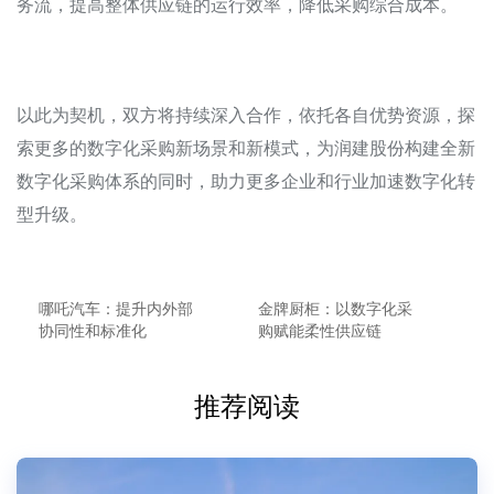
务流，提高整体供应链的运行效率，降低采购综合成本。
以此为契机，双方将持续深入合作，依托各自优势资源，探
索更多的数字化采购新场景和新模式，为润建股份构建全新
数字化采购体系的同时，助力更多企业和行业加速数字化转
型升级。
哪吒汽车：提升内外部
金牌厨柜：以数字化采
协同性和标准化
购赋能柔性供应链
推荐阅读