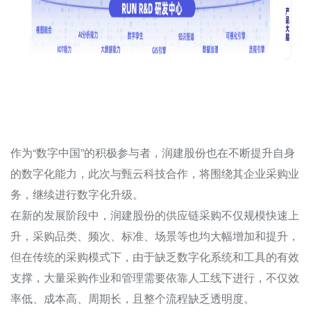
作为“数字中国”的积极参与者，润建股份也在不断提升自身
的数字化能力，此次与甄云科技合作，将围绕其企业采购业
务，继续进行数字化升级。
在新的发展阶段中，润建股份的供应链采购不仅规模快速上
升，采购品类、频次、标准、场景等也均大幅增加和提升，
但在传统的采购模式下，由于缺乏数字化系统和工具的有效
支撑，大量采购作业和管理需要依靠人工线下进行，不仅效
率低、成本高、周期长，且整个流程缺乏透明度。