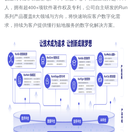
人，拥有超400+项软件著作权及专利，公司自主研发的Run
系列产品覆盖8大领域与方向，将快速响应客户数字化需
求，持续为客户提供懂行贴地服务的数字化解决方案。