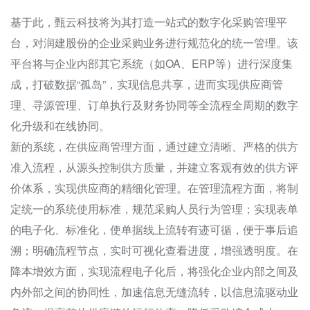
基于此，甄云科技将为其打造一站式的数字化采购管理平
台，对润建股份的企业采购业务进行规范化的统一管理。该
平台将与企业内部其它系统（如OA、ERP等）进行深度集
成，打破数据“孤岛”，实现信息共享，进而实现供应商管
理、寻源管理、订单执行及财务协同等全流程全周期的数字
化升级和在线协同。
新的系统，在供应商管理方面，通过建立清晰、严格的供方
准入流程，从源头控制供方质量，并建立客观有效的供方评
价体系，实现供应商的精细化管理。在管理流程方面，将制
定统一的系统使用标准，规范采购人员行为管理；实现表单
的电子化、标准化，使单据线上流转有迹可循，便于事后追
溯；明确流程节点，实时可视化查看进度，增强透明度。在
降本增效方面，实现流程电子化后，将强化企业内部之间及
内外部之间的协同性，加速信息无缝流转，以信息流驱动业