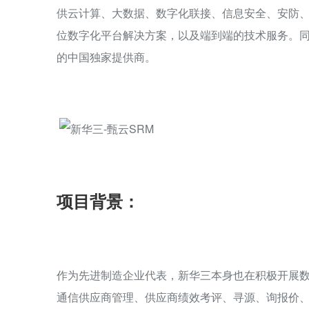
供云计算、大数据、数字化联接、信息安全、安防、
位数字化平台解决方案，以及端到端的技术服务。同
的中国独家提供商。
项目背景：
作为先进制造企业代表，新华三本身也在积极开展数
通信供应商管理、供应商绩效考评、寻源、询报价