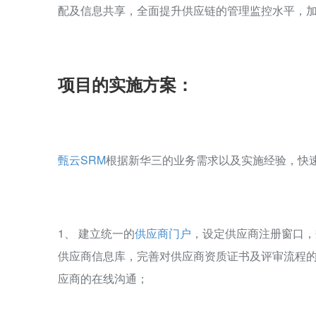
配及信息共享，全面提升供应链的管理监控水平，
项目的实施方案：
甄云SRM
根据新华三的业务需求以及实施经验，快
1、 建立统一的
供应商门户
，设定供应商注册窗口，
供应商信息库，完善对供应商资质证书及评审流程
应商的在线沟通；