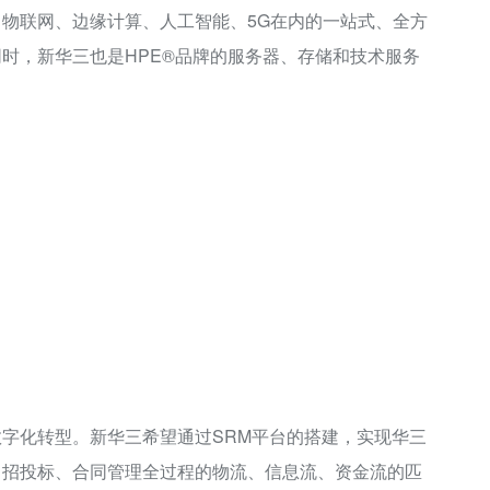
物联网、边缘计算、人工智能、5G在内的一站式、全方
时，新华三也是HPE®品牌的服务器、存储和技术服务
字化转型。新华三希望通过SRM平台的搭建，实现华三
、招投标、合同管理全过程的物流、信息流、资金流的匹