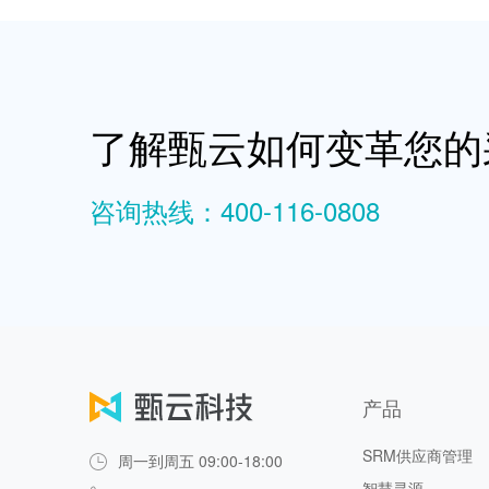
了解甄云如何变革您的
咨询热线：400-116-0808
产品
SRM供应商管理
周一到周五 09:00-18:00
智慧寻源