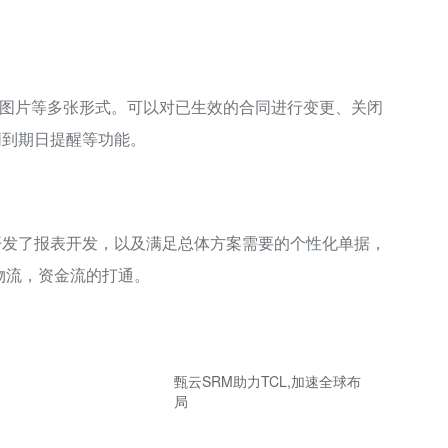
图片等多张形式。可以对已生效的合同进行变更、关闭
同到期日提醒等功能。
开发了报表开发，以及满足总体方案需要的个性化单据，
物流，资金流的打通。
甄云SRM助力TCL,加速全球布
局