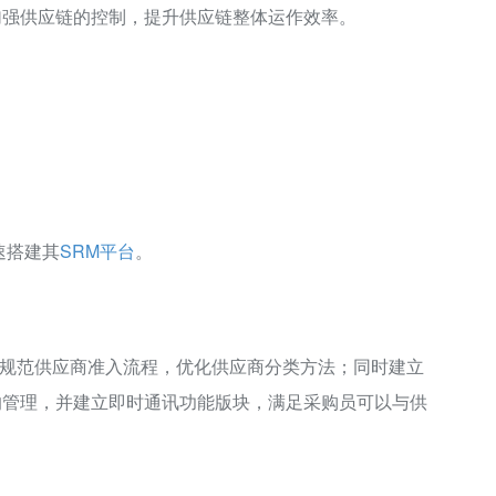
加强供应链的控制，提升供应链整体运作效率。
速搭建其
SRM平台
。
规范供应商准入流程，优化供应商分类方法；同时建立
的管理，并建立即时通讯功能版块，满足采购员可以与供