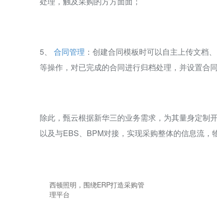
处理，触及采购的方方面面；
5、
合同管理
：创建合同模板时可以自主上传文档、
等操作，对已完成的合同进行归档处理，并设置合
除此，甄云根据新华三的业务需求，为其量身定制
以及与EBS、BPM对接，实现采购整体的信息流，
西顿照明，围绕ERP打造采购管
理平台