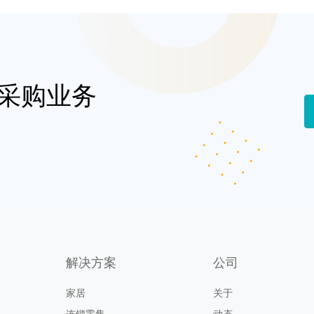
采购业务
解决方案
公司
家居
关于
连锁零售
动态