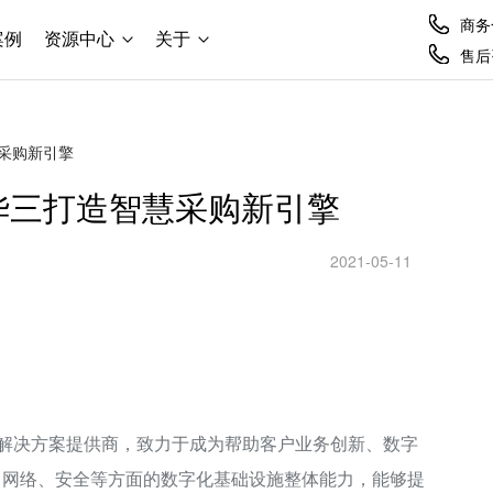
商务合
案例
资源中心
关于
售后咨
慧采购新引擎
华三打造智慧采购新引擎
2021-05-11
化解决方案提供商，致力于成为帮助客户业务创新、数字
、网络、安全等方面的数字化基础设施整体能力，能够提