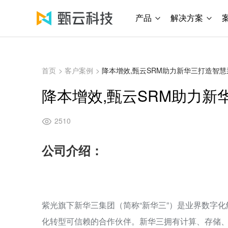
产品
解决方案
首页
>
客户案例
>
降本增效,甄云SRM助力新华三打造智
降本增效,甄云SRM助力新
2510
公司介绍：
紫光旗下新华三集团（简称“新华三”）是业界数字
化转型可信赖的合作伙伴。新华三拥有计算、存储