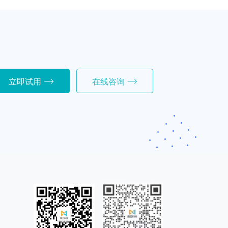
立即试用
在线咨询