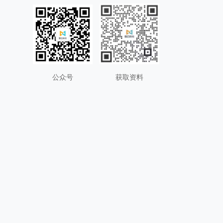
公众号
获取资料