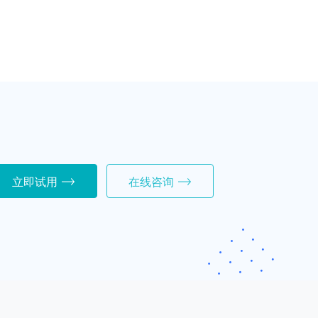
立即试用
在线咨询