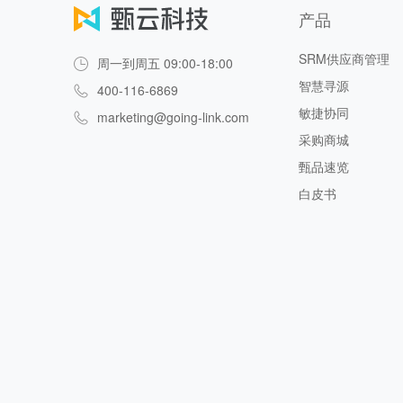
产品
SRM供应商管理
周一到周五 09:00-18:00
智慧寻源
400-116-6869
敏捷协同
marketing@going-link.com
采购商城
甄品速览
白皮书