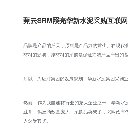
甄云SRM
照亮华新水泥采购互联网
品牌是产品的后天，原料是产品力的前生。在现代
材料的影响，原材料的采购是保证终端产品产出的
所以，为应对集团的发展规划，华新水泥集团采购
然而，作为我国建材行业的龙头企业之一，华新水
业务。供应商数量庞大，采购品类繁多，采购效率
人深受其扰。