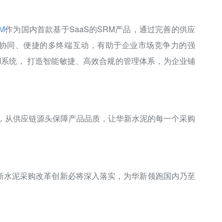
M
作为国内首款基于SaaS的SRM产品，通过完善的供应
协同、便捷的多终端互动，有助于企业市场竞争力的强
M系统， 打造智能敏捷、高效合规的管理体系，为企业铺
式，从供应链源头保障产品品质，让华新水泥的每一个采购
新水泥采购改革创新必将深入落实，为华新领跑国内乃至