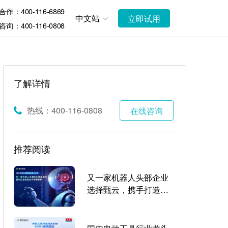
作：400-116-6869
中文站
立即试用
询：400-116-0808
了解详情
热线：400-116-0808
在线咨询
推荐阅读
又一家机器人头部企业
选择甄云，携手打造数
智化采购新体系