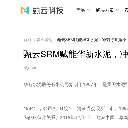
产品
解决方案
首页
>
客户案例
>
甄云SRM赋能华新水泥，冲刺行业巅峰
甄云SRM赋能华新水泥，
648
华新水泥股份有限公司始创于1907年，是我国水
1994年，公司A、B股在上海证券交易所上市。199
为战略伙伴关系。2015年12月1日，拉豪中国—华