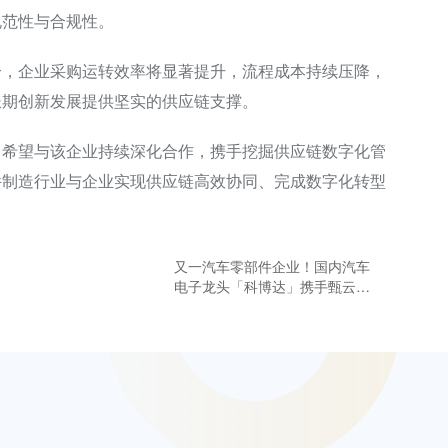
规范性与合规性。
合，企业采购运转效率将显著提升，流程成本持续压降，
长期创新发展提供坚实的供应链支撑。
，希望与该企业持续深化合作，携手挖掘供应链数字化管
件制造行业与企业实现供应链高效协同、完成数字化转型
又一汽车零部件企业！国内汽车
电子龙头「科博达」携手甄云，
构筑智慧采购新生态