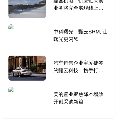
晶盛机电：供应链采购
业务将完全实现线上
化、规范化、流程标准
化
中科曙光：甄云SRM, 让
曙光更闪耀
汽车销售企业宝爱捷签
约甄云科技，携手打造
数智化采购新体系
美的置业聚焦降本增效
开创采购新篇