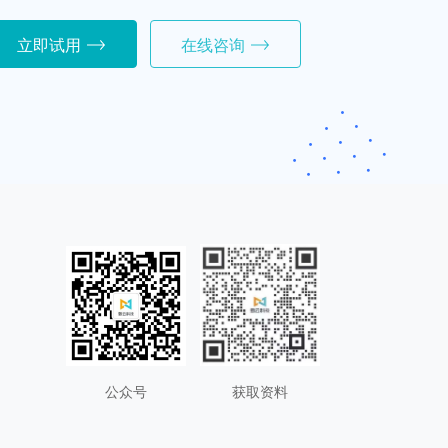
立即试用
在线咨询
公众号
获取资料