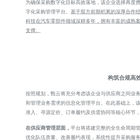
为确保采购数字化目标高效落地，该企业选择再度
字化采购管理平台。
基于双方前期积累的深厚合作
科技在汽车零部件领域深耕多年，拥有丰富的成熟
支撑。
构筑合规高
按照规划，甄云将充分考虑该企业与供应商之间业
和管理业务需求的信息化管理平台。在此基础上，
准入、寻源定价、订单履约及供需协同等核心环节
在供应商管理层面，
平台将搭建完整的全生命周期
优化队伍质量、改善履约表现，系统性提升采购服