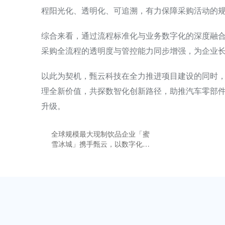
程阳光化、透明化、可追溯，有力保障采购活动的
综合来看，通过流程标准化与业务数字化的深度融
采购全流程的透明度与管控能力同步增强，为企业
以此为契机，甄云科技在全力推进项目建设的同时
理全新价值，共探数智化创新路径，助推汽车零部
升级。
全球规模最大现制饮品企业「蜜
雪冰城」携手甄云，以数字化打
造新采购