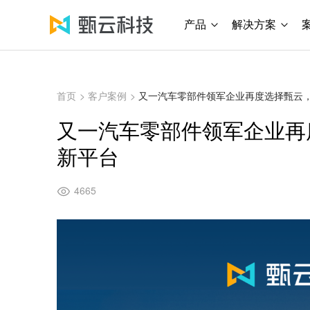
产品
解决方案
首页
>
客户案例
>
又一汽车零部件领军企业再度选择甄云
又一汽车零部件领军企业再
新平台
4665