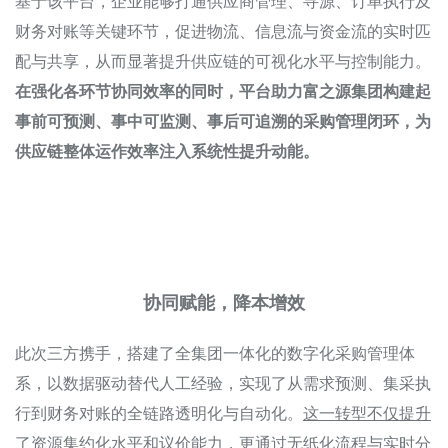
基于该平台，企业能够打通供应商管理、寻源、订单执行及
财务对账等关键环节，促进物流、信息流与资金流的实时匹
配与共享，从而显著提升供应链的可视化水平与控制能力。
在强化各环节协同效率的同时，平台助力富之源集团构建起
事前可预测、事中可监测、事后可追溯的采购管理闭环，为
供应链整体运作效率注入系统性提升动能。
协同赋能，降本增效
此次三方携手，搭建了全集团一体化的数字化采购管理体
系，以数据驱动替代人工经验，实现了从需求预测、集采执
行到财务对账的全链路透明化与自动化。
这一转型不仅提升
了资源集约化水平和议价能力，更通过无纸化流程与实时分