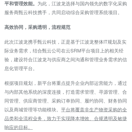
平和管理效能。
为此，江波龙选择与国内领先的数字化采购
服务商甄云科技携手，共同启动综合采购管理系统项目。
高效协同，采购透明，流程规范
此次江波龙携手甄云科技，正是基于江波龙整体IT规划及实
际业务需求，结合甄云公司在云SRM平台项目上的相关经
验，建设符合江波龙与供应商之间沟通和管理业务需求的信
息化管理平台。
根据项目规划，新平台将重点提升企业内部运营能力，通过
与内部其他系统的深度连接，打造需求管理、寻源管理、合
同管理、供应商管理、采购订单协同、履约协同、财务协同
以及商城管理等功能模块。
平台将覆盖非生产物资采购的全
品类和全流程业务，致力于实现降本增效、合规透明及敏捷
响应的目标。