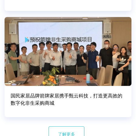
国民家居品牌箭牌家居携手甄云科技，打造更高效的
数字化非生采购商城
了解更多