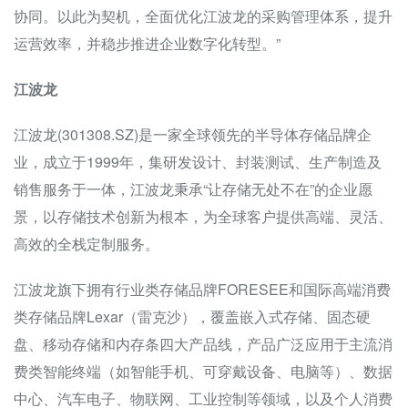
协同。以此为契机，全面优化江波龙的采购管理体系，提升
运营效率，并稳步推进企业数字化转型。”
江波龙
江波龙(301308.SZ)是一家全球领先的半导体存储品牌企
业，成立于1999年，集研发设计、封装测试、生产制造及
销售服务于一体，江波龙秉承“让存储无处不在”的企业愿
景，以存储技术创新为根本，为全球客户提供高端、灵活、
高效的全栈定制服务。
江波龙旗下拥有行业类存储品牌FORESEE和国际高端消费
类存储品牌Lexar（雷克沙），覆盖嵌入式存储、固态硬
盘、移动存储和内存条四大产品线，产品广泛应用于主流消
费类智能终端（如智能手机、可穿戴设备、电脑等）、数据
中心、汽车电子、物联网、工业控制等领域，以及个人消费