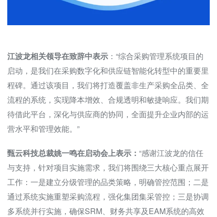
江波龙相关领导在致辞中表示
：“综合采购管理系统项目的
启动，是我们在采购数字化和供应链智能化转型中的重要里
程碑。通过该项目，我们将打造覆盖非生产采购全品类、全
流程的系统，实现降本增效、合规透明和敏捷响应。我们期
待借此平台，深化与供应商的协同，全面提升企业内部的运
营水平和管理效能。”
甄云科技总裁姚一鸣在启动会上表示：
“感谢江波龙的信任
与支持，针对项目实施需求，我们将围绕三大核心重点展开
工作：一是建立分级管理的品类策略，明确管控范围；二是
通过系统实施重塑采购流程，强化集团集采管控；三是协调
多系统并行实施，确保SRM、财务共享及EAM系统的高效