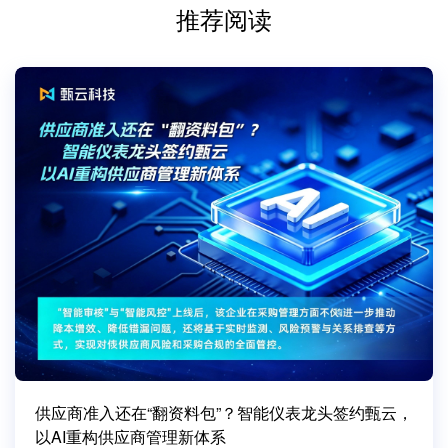
推荐阅读
供应商准入还在“翻资料包”？智能仪表龙头签约甄云，
以AI重构供应商管理新体系