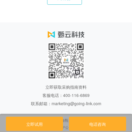
立即获取采购指南资料
客服电话：400-116-6869
联系邮箱：marketing@going-link.com
Copyright 2017.上海甄云信息科技有限公司
立即试用
电话咨询
沪ICP备18039109号
沪公网安备31011802002961号