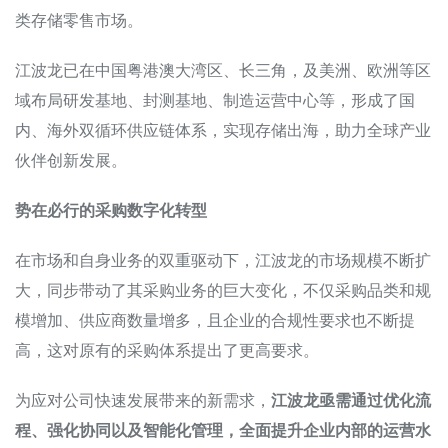
类存储零售市场。
江波龙已在中国粤港澳大湾区、长三角，及美洲、欧洲等区
域布局研发基地、封测基地、制造运营中心等，形成了国
内、海外双循环供应链体系，实现存储出海，助力全球产业
伙伴创新发展。
势在必行的采购数字化转型
在市场和自身业务的双重驱动下，江波龙的市场规模不断扩
大，同步带动了其采购业务的巨大变化，不仅采购品类和规
模增加、供应商数量增多，且企业的合规性要求也不断提
高，这对原有的采购体系提出了更高要求。
为应对公司快速发展带来的新需求，
江波龙亟需通过优化流
程、强化协同以及智能化管理，全面提升企业内部的运营水