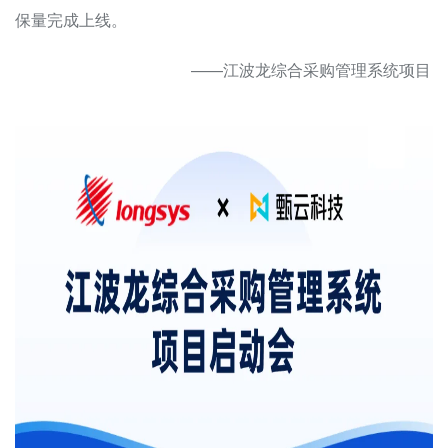
保量完成上线。
——江波龙综合采购管理系统项目