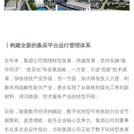
丨构建全新的集采平台运行管理体系
近年来，集团公司围绕转型发展、跨越发展，坚持实施“循
环经济”、“差异化”等发展战略，一方面，引进“四新”技术成
果，加快传统产业升级，另一方面，加大研发投入力度，积
极布局战略性新兴产业，逐步实现了从炼焦到煤化工再到新
材料、清洁能源、技术服务产业的转型升级。
目前，随着数字经济的崛起，数字化转型可有效助力企业节
能降耗、提质增效，提升企业核心竞争力。集团公司刘董事
长在多次会议中指出，当前集团公司正处于数字化转型发展