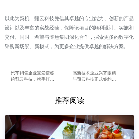
以此为契机，甄云科技凭借其卓越的专业能力、创新的产品
设计以及丰富的实战经验，保障该项目的顺利设计、实施和
交付。同时，希望与潍焦集团深化合作，探索更多的数字化
采购新场景、新模式，为更多企业提供卓越的解决方案。
汽车销售企业宝爱捷签
高新技术企业兴齐眼药
约甄云科技，携手打造
与甄云科技正式签约，
数智化采购新体系
携手打造数智化采购体
系
推荐阅读