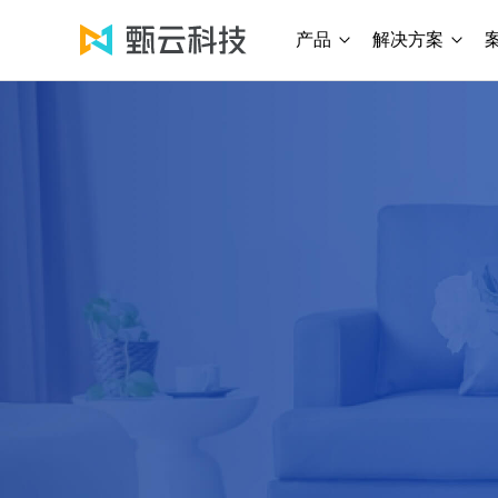
产品
解决方案