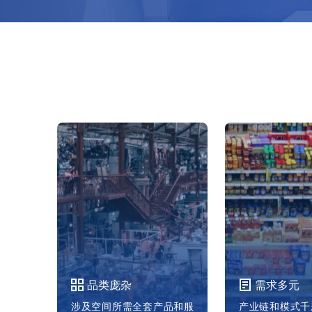
品类庞杂
需求多元
涉及空间所需全套产品和服
产业链和模式千