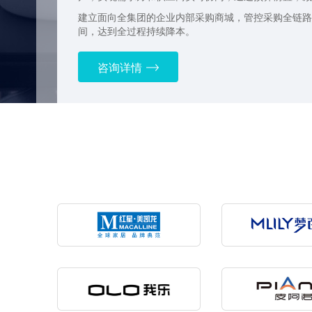
建立面向全集团的企业内部采购商城，管控采购全链路
间，达到全过程持续降本。
咨询详情