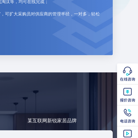
或淘汰等，均可在线完成；
刻”，可扩大采购员对供应商的管理半径，一对多，轻松
某互联网新锐家居品牌