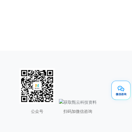
微信咨询
公众号
扫码加微信咨询