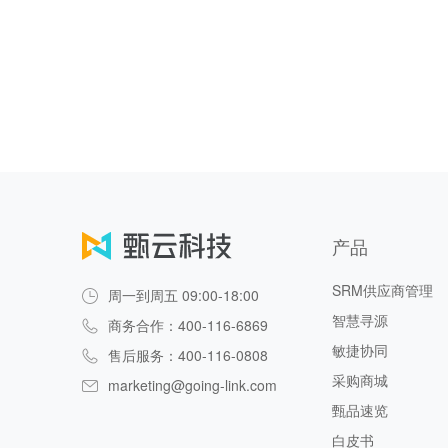
产品
SRM供应商管理
周一到周五 09:00-18:00
智慧寻源
商务合作：400-116-6869
敏捷协同
售后服务：400-116-0808
采购商城
marketing@going-link.com
甄品速览
白皮书