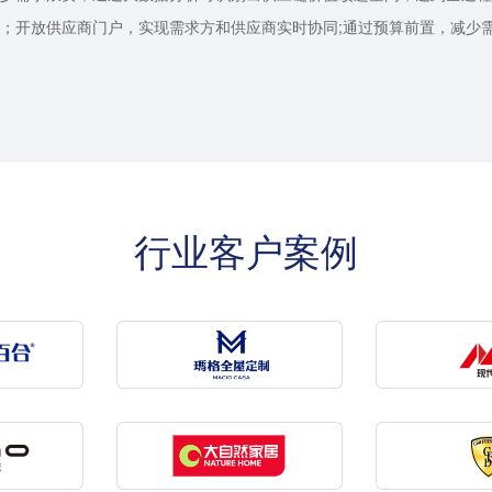
；开放供应商门户，实现需求方和供应商实时协同;通过预算前置，减少
行业客户案例