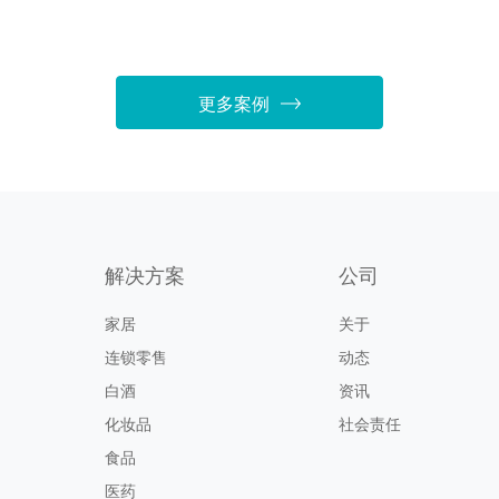
更多案例
解决方案
公司
家居
关于
连锁零售
动态
白酒
资讯
化妆品
社会责任
食品
医药