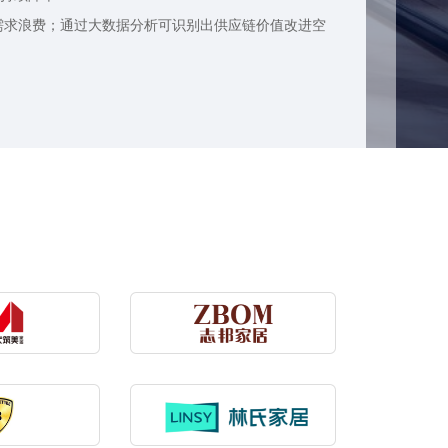
需求浪费；通过大数据分析可识别出供应链价值改进空