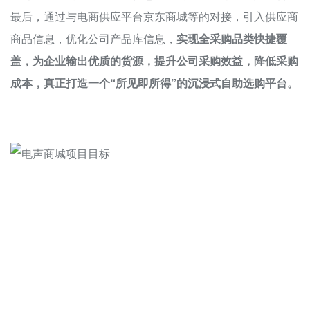
最后，通过与电商供应平台京东商城等的对接，引入供应商
商品信息，优化公司产品库信息，
实现全采购品类快捷覆
盖，
为企业输出优质的货源，提升公司采购效益，降低采购
成本，真正打造一个“所见即所得”的沉浸式自助选购平台。