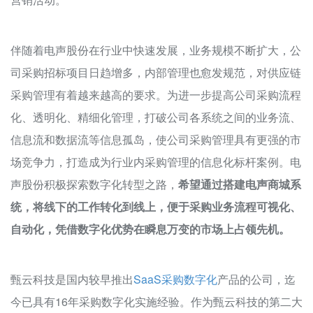
伴随着电声股份在行业中快速发展，业务规模不断扩大，公
司采购招标项目日趋增多，内部管理也愈发规范，对供应链
采购管理有着越来越高的要求。为进一步提高公司采购流程
化、透明化、精细化管理，打破公司各系统之间的业务流、
信息流和数据流等信息孤岛，使公司采购管理具有更强的市
场竞争力，打造成为行业内采购管理的信息化标杆案例。电
声股份积极探索数字化转型之路，
希望通过搭建电声商城系
统，将线下的工作转化到线上，便于采购业务流程可视化、
自动化，凭借数字化优势在瞬息万变的市场上占领先机。
甄云科技是国内较早推出
SaaS采购数字化
产品的公司，迄
今已具有16年采购数字化实施经验。作为甄云科技的第二大