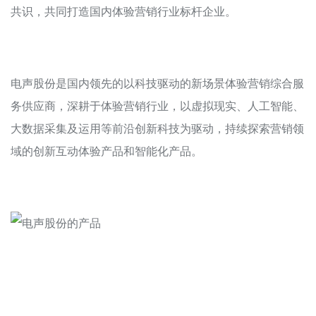
共识，共同打造国内体验营销行业标杆企业。
电声股份是国内领先的以科技驱动的新场景体验营销综合服
务供应商，深耕于体验营销行业，以虚拟现实、人工智能、
大数据采集及运用等前沿创新科技为驱动，持续探索营销领
域的创新互动体验产品和智能化产品。