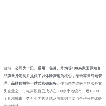
目前，
公司为丰田、通用、雀巢、华为等100余家国际知名
品牌量身定制并提供了以体验营销为核心，结合零售终端管
理、品牌传播等一站式营销服务。
作为国内体验营销服务龙
头企业之一，电声股份已成功在300余个地级市、近1,200
个县域城市、数万个零售终端及汽车销售网点合作开展体验
营销活动。