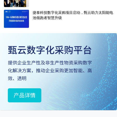
捷泰科技数字化采购项目启动，甄云助力太阳能电
池领跑者智慧升级