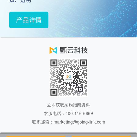
立即获取采购指南资料
客服电话：400-116-6869
联系邮箱：marketing@going-link.com