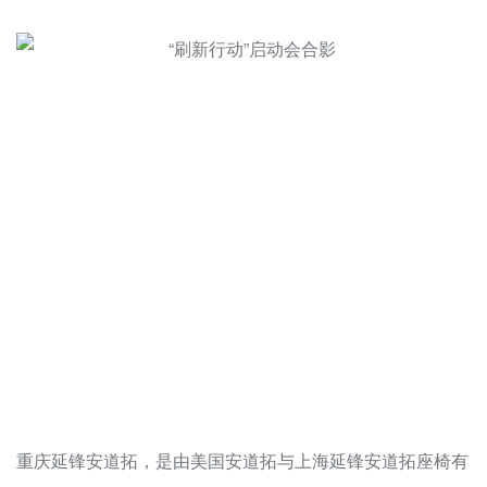
重庆延锋安道拓，是由美国安道拓与上海延锋安道拓座椅有