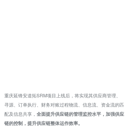
重庆延锋安道拓SRM项目上线后，将实现其供应商管理、
寻源、订单执行、财务对账过程物流、信息流、资金流的匹
配及信息共享，
全面提升供应链的管理监控水平，加强供应
链的控制，提升供应链整体运作效率。