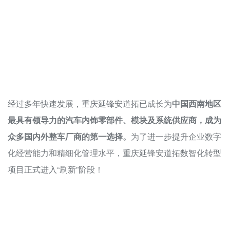
经过多年快速发展，重庆延锋安道拓已成长为
中国西南地区
最具有领导力的汽车内饰零部件、模块及系统供应商，成为
众多国内外整车厂商的第一选择
。
为了进一步提升企业数字
化经营能力和精细化管理水平，重庆延锋安道拓数智化转型
项目正式进入“刷新”阶段！