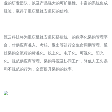
业的研发团队，以及产品强大的可扩展性、丰富的系统集成
经验，赢得了重庆延锋安道拓的信赖。
甄云科技将为重庆延锋安道拓搭建统一的数字化采购管理平
台，对供应商准入、考核、退出等进行全生命周期管理。通
过采购全流程的标准化、线上化、电子化、可视化、阳光
化、规范供应商管理、采购寻源及协同工作，降低人工失误
和不规范的行为，全面提升采购的效率。