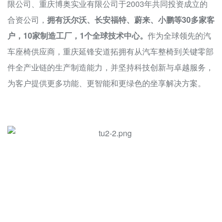
限公司、重庆博奥实业有限公司于2003年共同投资成立的
合资公司，
拥有沃尔沃、长安福特、蔚来、小鹏等30多家客
户，10家制造工厂，1个全球技术中心。
作为全球领先的汽
车座椅供应商，重庆延锋安道拓拥有从汽车整椅到关键零部
件全产业链的生产制造能力，并坚持科技创新与卓越服务，
为客户提供更多功能、更智能和更绿色的坐享解决方案。